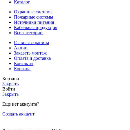
Каталог
Охранные системы
Пожарные системы
Источники питания
Кабельная продукция
Все категории
Главная страница
Акции
Заказать монтаж
Оплата и доставка
Контакты
Корзина
Корзина
Закрыть
Войти
Закрыть
Еще нет аккаунта?
Создать аккаунт