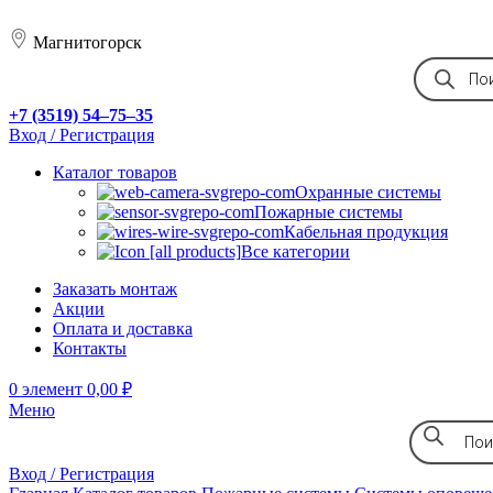
Магнитогорск
+7 (3519) 54‒75‒35
Вход / Регистрация
Каталог товаров
Охранные системы
Пожарные системы
Кабельная продукция
Все категории
Заказать монтаж
Акции
Оплата и доставка
Контакты
0
элемент
0,00
₽
Меню
Вход / Регистрация