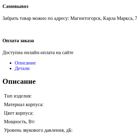
Самовывоз
Забрать товар можно по адресу: Магнитогорск, Карла Маркса, 7
Оплата заказа
Доступна онлайн-оплата на сайте
Описание
Детали
Описание
Тип изделия:
Материал корпуса:
Цвет корпуса:
Мощность, Вт:
Уровень звукового давления, дБ: