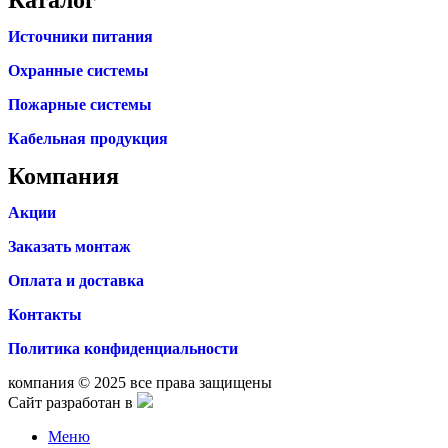
Источники питания
Охранные системы
Пожарные системы
Кабельная продукция
Компания
Акции
Заказать монтаж
Оплата и доставка
Контакты
Политика конфиденциальности
компания © 2025 все права защищены
Сайт разработан в
Меню