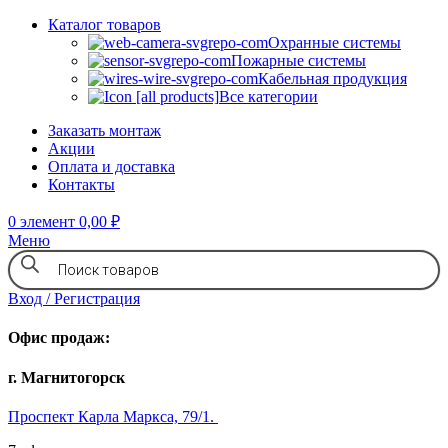
Каталог товаров
Охранные системы
Пожарные системы
Кабельная продукция
Все категории
Заказать монтаж
Акции
Оплата и доставка
Контакты
0
элемент
0,00
₽
Меню
Вход / Регистрация
Офис продаж:
г. Магнитогорск
Проспект Карла Маркса, 79/1.