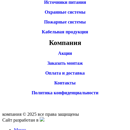
Источники питания
Охранные системы
Пожарные системы
Кабельная продукция
Компания
Акции
Заказать монтаж
Оплата и доставка
Контакты
Политика конфиденциальности
компания © 2025 все права защищены
Сайт разработан в
Меню