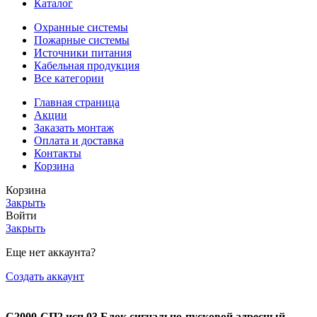
Каталог
Охранные системы
Пожарные системы
Источники питания
Кабельная продукция
Все категории
Главная страница
Акции
Заказать монтаж
Оплата и доставка
Контакты
Корзина
Корзина
Закрыть
Войти
Закрыть
Еще нет аккаунта?
Создать аккаунт
С2000-СП2 исп.03 Блок сигнально-пусковой адресный.