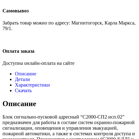
Самовывоз
Забрать товар можно по адресу: Магнитогорск, Карла Маркса,
79/1.
Оплата заказа
Доступна онлайн-оплата на сайте
Описание
Детали
Характеристики
Скачать
Описание
Блок сигнально-пусковой адресный “С2000-СП2 исп.02”
предназначен для работы в составе систем охранно-пожарной
сигнализации, оповещения и управления эвакуацией,
пожарной автоматики, а также в системах контроля доступа и