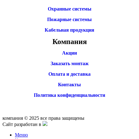
Охранные системы
Пожарные системы
Кабельная продукция
Компания
Акции
Заказать монтаж
Оплата и доставка
Контакты
Политика конфиденциальности
компания © 2025 все права защищены
Сайт разработан в
Меню