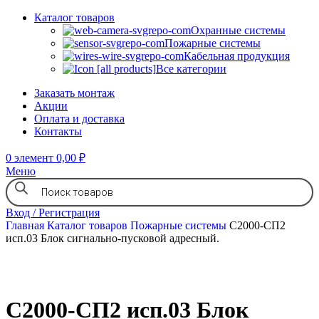
Каталог товаров
Охранные системы
Пожарные системы
Кабельная продукция
Все категории
Заказать монтаж
Акции
Оплата и доставка
Контакты
0
элемент
0,00
₽
Меню
Вход / Регистрация
Главная
Каталог товаров
Пожарные системы
С2000-СП2
исп.03 Блок сигнально-пусковой адресный.
С2000-СП2 исп.03 Блок