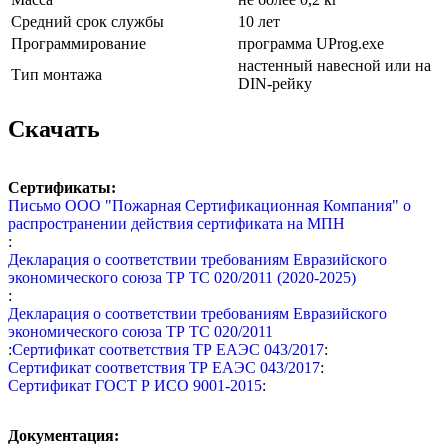
Средний срок службы
10 лет
Программирование
программа UProg.exe
настенный навесной или на
Тип монтажа
DIN-рейку
Скачать
Сертификаты:
Письмо ООО "Пожарная Сертификационная Компания" о
распространении действия сертификата на МПН
:
Декларация о соответствии требованиям Евразийского
экономического союза ТР ТС 020/2011 (2020-2025)
:
Декларация о соответствии требованиям Евразийского
экономического союза ТР ТС 020/2011
:
Сертификат соответствия ТР ЕАЭС 043/2017
:
Сертификат соответствия ТР ЕАЭС 043/2017
:
Сертификат ГОСТ Р ИСО 9001-2015
:
Документация: