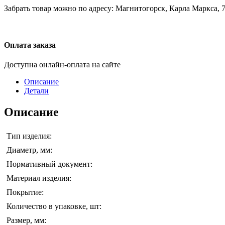
Забрать товар можно по адресу: Магнитогорск, Карла Маркса, 7
Оплата заказа
Доступна онлайн-оплата на сайте
Описание
Детали
Описание
Тип изделия:
Диаметр, мм:
Нормативный документ:
Материал изделия:
Покрытие:
Количество в упаковке, шт:
Размер, мм: