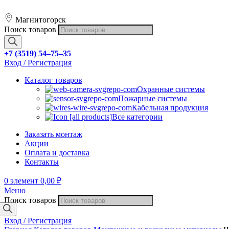
Магнитогорск
Поиск товаров
+7 (3519) 54‒75‒35
Вход / Регистрация
Каталог товаров
Охранные системы
Пожарные системы
Кабельная продукция
Все категории
Заказать монтаж
Акции
Оплата и доставка
Контакты
0
элемент
0,00
₽
Меню
Поиск товаров
Вход / Регистрация