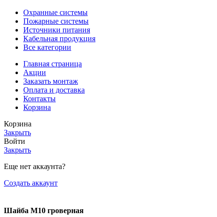
Охранные системы
Пожарные системы
Источники питания
Кабельная продукция
Все категории
Главная страница
Акции
Заказать монтаж
Оплата и доставка
Контакты
Корзина
Корзина
Закрыть
Войти
Закрыть
Еще нет аккаунта?
Создать аккаунт
Шайба М10 гроверная