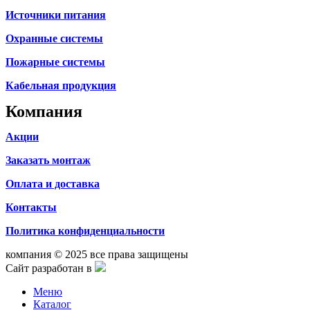
Источники питания
Охранные системы
Пожарные системы
Кабельная продукция
Компания
Акции
Заказать монтаж
Оплата и доставка
Контакты
Политика конфиденциальности
компания © 2025 все права защищены
Сайт разработан в
Меню
Каталог