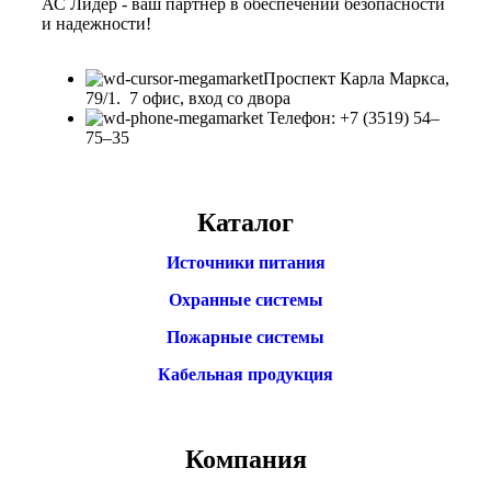
АС Лидер - ваш партнер в обеспечении безопасности
и надежности!
​Проспект Карла Маркса,
79/1. 7 офис, вход со двора
Телефон: +7 (3519) 54‒
75‒35
Каталог
Источники питания
Охранные системы
Пожарные системы
Кабельная продукция
Компания