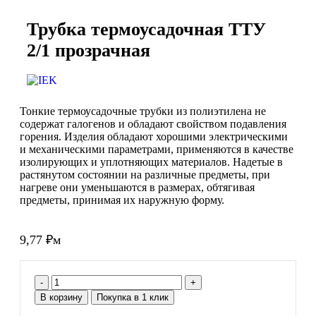
Трубка термоусадочная ТТУ
2/1 прозрачная
Тонкие термоусадочные трубки из полиэтилена не
содержат галогенов и обладают свойством подавления
горения. Изделия обладают хорошими электрическими
и механическими параметрами, применяются в качестве
изолирующих и уплотняющих материалов. Надетые в
растянутом состоянии на различные предметы, при
нагреве они уменьшаются в размерах, обтягивая
предметы, принимая их наружную форму.
9,77
₽
м
В корзину
Покупка в 1 клик