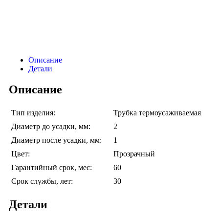
Описание
Детали
Описание
Тип изделия:
Трубка термоусаживаемая
Диаметр до усадки, мм:
2
Диаметр после усадки, мм:
1
Цвет:
Прозрачный
Гарантийный срок, мес:
60
Срок службы, лет:
30
Детали