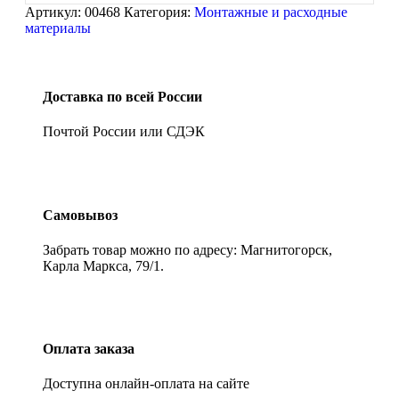
Артикул:
00468
Категория:
Монтажные и расходные
материалы
Доставка по всей России
Почтой России или СДЭК
Самовывоз
Забрать товар можно по адресу: Магнитогорск,
Карла Маркса, 79/1.
Оплата заказа
Доступна онлайн-оплата на сайте