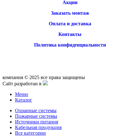
Акции
Заказать монтаж
Оплата и доставка
Контакты
Политика конфиденциальности
компания © 2025 все права защищены
Сайт разработан в
Меню
Каталог
Охранные системы
Пожарные системы
Источники питания
Кабельная продукция
Все категории