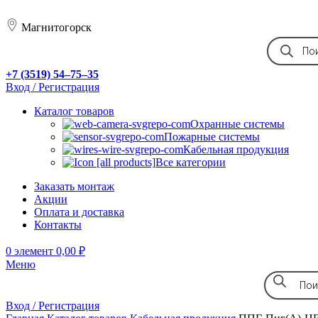
Магнитогорск
+7 (3519) 54‒75‒35
Вход / Регистрация
Каталог товаров
Охранные системы
Пожарные системы
Кабельная продукция
Все категории
Заказать монтаж
Акции
Оплата и доставка
Контакты
0
элемент
0,00
₽
Меню
Вход / Регистрация