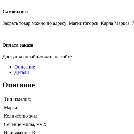
Самовывоз
Забрать товар можно по адресу: Магнитогорск, Карла Маркса, 7
Оплата заказа
Доступна онлайн-оплата на сайте
Описание
Детали
Описание
Тип изделия:
Марка:
Количество жил:
Сечение жилы, мм2:
Напряжение, В: