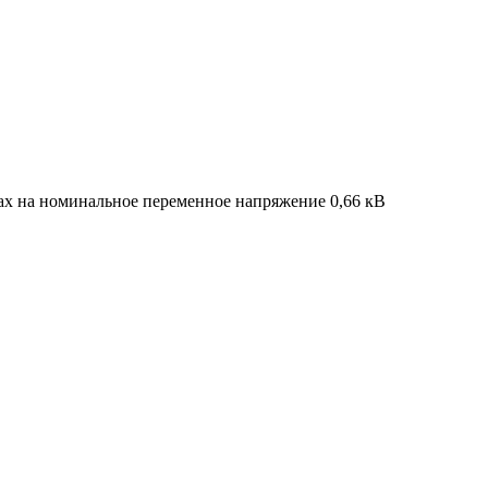
ках на номинальное переменное напряжение 0,66 кВ