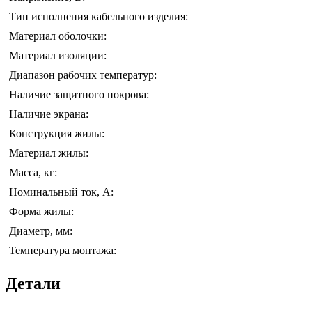
Тип исполнения кабельного изделия:
Материал оболочки:
Материал изоляции:
Диапазон рабочих температур:
Наличие защитного покрова:
Наличие экрана:
Конструкция жилы:
Материал жилы:
Масса, кг:
Номинальный ток, А:
Форма жилы:
Диаметр, мм:
Температура монтажа:
Детали