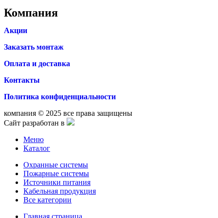
Компания
Акции
Заказать монтаж
Оплата и доставка
Контакты
Политика конфиденциальности
компания © 2025 все права защищены
Сайт разработан в
Меню
Каталог
Охранные системы
Пожарные системы
Источники питания
Кабельная продукция
Все категории
Главная страница