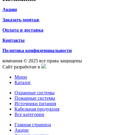
Акции
Заказать монтаж
Оплата и доставка
Контакты
Политика конфиденциальности
компания © 2025 все права защищены
Сайт разработан в
Меню
Каталог
Охранные системы
Пожарные системы
Источники питания
Кабельная продукция
Все категории
Главная страница
Акции