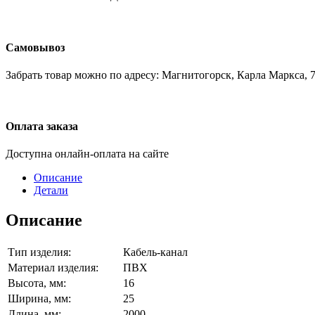
Самовывоз
Забрать товар можно по адресу: Магнитогорск, Карла Маркса, 7
Оплата заказа
Доступна онлайн-оплата на сайте
Описание
Детали
Описание
Тип изделия:
Кабель-канал
Материал изделия:
ПВХ
Высота, мм:
16
Ширина, мм:
25
Длина, мм:
2000