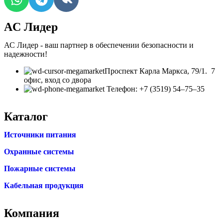
AC Лидер
АС Лидер - ваш партнер в обеспечении безопасности и
надежности!
​Проспект Карла Маркса, 79/1. 7
офис, вход со двора
Телефон: +7 (3519) 54‒75‒35
Каталог
Источники питания
Охранные системы
Пожарные системы
Кабельная продукция
Компания