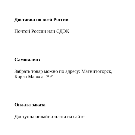
Доставка по всей России
Почтой России или СДЭК
Самовывоз
Забрать товар можно по адресу: Магнитогорск,
Карла Маркса, 79/1.
Оплата заказа
Доступна онлайн-оплата на сайте