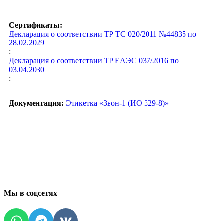
Сертификаты:
Декларация о соответствии ТР ТС 020/2011 №44835 по
28.02.2029
:
Декларация о соответствии TP EAЭC 037/2016 по
03.04.2030
:
Документация:
Этикетка «Звон-1 (ИО 329-8)»
Мы в соцсетях