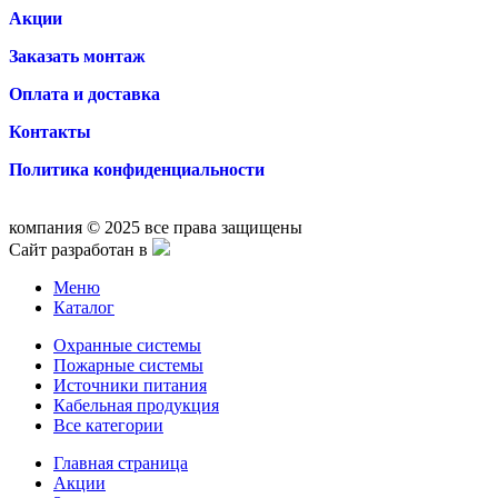
Акции
Заказать монтаж
Оплата и доставка
Контакты
Политика конфиденциальности
компания © 2025 все права защищены
Сайт разработан в
Меню
Каталог
Охранные системы
Пожарные системы
Источники питания
Кабельная продукция
Все категории
Главная страница
Акции