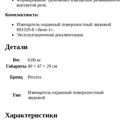
контактов реле.
Комплектность:
Извещатель охранный поверхностный звуковой
ИО329-8 «Звон-1».
Эксплуатационная документация.
Детали
Вес
0,06 кг
Габариты
80 × 47 × 29 см
Бренд
Риэлта
Извещатель охранный поверхностный
Тип
звуковой
Характеристики