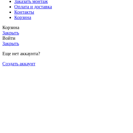
Заказать монтаж
Оплата и доставка
Контакты
Корзина
Корзина
Закрыть
Войти
Закрыть
Еще нет аккаунта?
Создать аккаунт