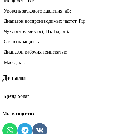
Мощность, Вт:
Уровень звукового давления, дБ:
Диапазон воспроизводимых частот, Гц:
Чувствительность (1Вт, 1м), дБ:
Степень защиты:
Диапазон рабочих температур:
Масса, кг:
Детали
Бренд
Sonar
Мы в соцсетях