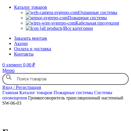
Каталог товаров
Охранные системы
Пожарные системы
Кабельная продукция
Все категории
Заказать монтаж
Акции
Оплата и доставка
Контакты
0
элемент
0,00
₽
Меню
Вход / Регистрация
Главная
Каталог товаров
Пожарные системы
Системы
оповещения
Громкоговоритель трансляционный настенный
SW-06-03