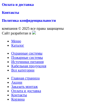
Оплата и доставка
Контакты
Политика конфиденциальности
компания © 2025 все права защищены
Сайт разработан в
Меню
Каталог
Охранные системы
Пожарные системы
Источники питания
Кабельная продукция
Все категории
Главная страница
Акции
Заказать монтаж
Оплата и доставка
Контакты
Корзина