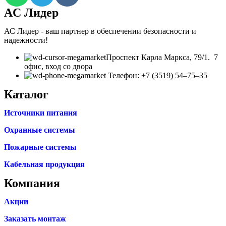
AC Лидер
АС Лидер - ваш партнер в обеспечении безопасности и
надежности!
​Проспект Карла Маркса, 79/1. 7
офис, вход со двора
Телефон: +7 (3519) 54‒75‒35
Каталог
Источники питания
Охранные системы
Пожарные системы
Кабельная продукция
Компания
Акции
Заказать монтаж