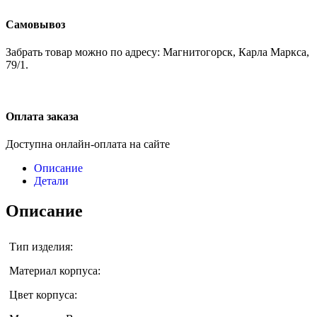
Самовывоз
Забрать товар можно по адресу: Магнитогорск, Карла Маркса,
79/1.
Оплата заказа
Доступна онлайн-оплата на сайте
Описание
Детали
Описание
Тип изделия:
Материал корпуса:
Цвет корпуса: