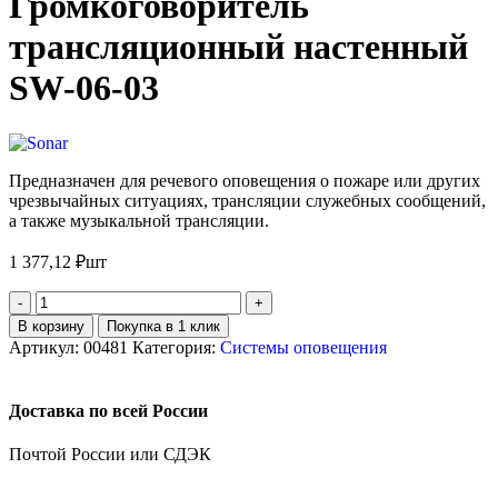
Громкоговоритель
трансляционный настенный
SW-06-03
Предназначен для речевого оповещения о пожаре или других
чрезвычайных ситуациях, трансляции служебных сообщений,
а также музыкальной трансляции.
1 377,12
₽
шт
В корзину
Покупка в 1 клик
Артикул:
00481
Категория:
Системы оповещения
Доставка по всей России
Почтой России или СДЭК