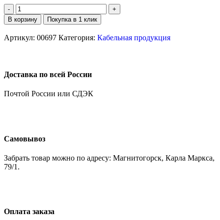
В корзину
Покупка в 1 клик
Артикул:
00697
Категория:
Кабельная продукция
Доставка по всей России
Почтой России или СДЭК
Самовывоз
Забрать товар можно по адресу: Магнитогорск, Карла Маркса,
79/1.
Оплата заказа