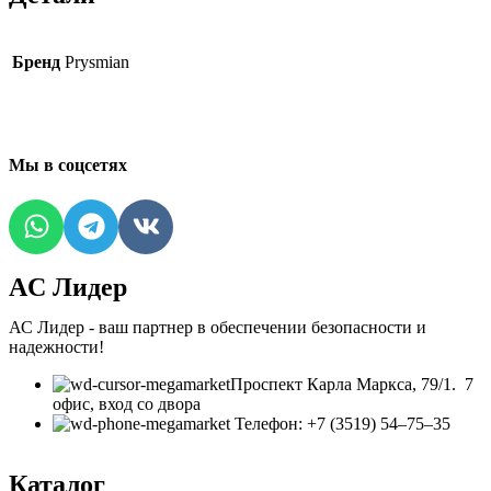
Бренд
Prysmian
Мы в соцсетях
AC Лидер
АС Лидер - ваш партнер в обеспечении безопасности и
надежности!
​Проспект Карла Маркса, 79/1. 7
офис, вход со двора
Телефон: +7 (3519) 54‒75‒35
Каталог