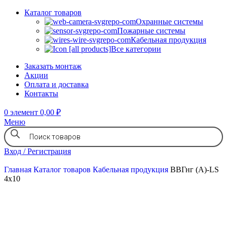
Каталог товаров
Охранные системы
Пожарные системы
Кабельная продукция
Все категории
Заказать монтаж
Акции
Оплата и доставка
Контакты
0
элемент
0,00
₽
Меню
Вход / Регистрация
Главная
Каталог товаров
Кабельная продукция
ВВГнг (А)-LS
4х10