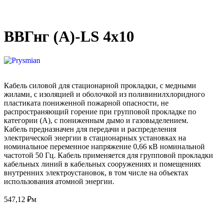
ВВГнг (А)-LS 4х10
Кабель силовой для стационарной прокладки, с медными
жилами, с изоляцией и оболочкой из поливинилхлоридного
пластиката пониженной пожарной опасности, не
распространяющий горение при групповой прокладке по
категории (A), с пониженным дымо и газовыделением.
Кабель предназначен для передачи и распределения
электрической энергии в стационарных установках на
номинальное переменное напряжение 0,66 кВ номинальной
частотой 50 Гц. Кабель применяется для групповой прокладки
кабельных линий в кабельных сооружениях и помещениях
внутренних электроустановок, в том числе на объектах
использования атомной энергии.
547,12
₽
м