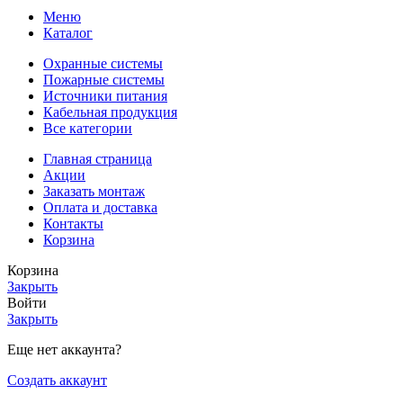
Меню
Каталог
Охранные системы
Пожарные системы
Источники питания
Кабельная продукция
Все категории
Главная страница
Акции
Заказать монтаж
Оплата и доставка
Контакты
Корзина
Корзина
Закрыть
Войти
Закрыть
Еще нет аккаунта?
Создать аккаунт