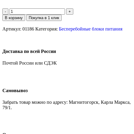
В корзину
Покупка в 1 клик
Артикул:
01186
Категория:
Бесперебойные блоки питания
Доставка по всей России
Почтой России или СДЭК
Самовывоз
Забрать товар можно по адресу: Магнитогорск, Карла Маркса,
79/1.