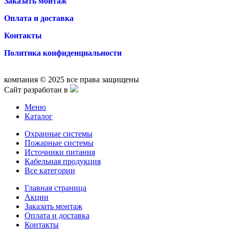
Заказать монтаж
Оплата и доставка
Контакты
Политика конфиденциальности
компания © 2025 все права защищены
Сайт разработан в
Меню
Каталог
Охранные системы
Пожарные системы
Источники питания
Кабельная продукция
Все категории
Главная страница
Акции
Заказать монтаж
Оплата и доставка
Контакты