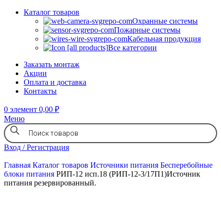
Каталог товаров
Охранные системы
Пожарные системы
Кабельная продукция
Все категории
Заказать монтаж
Акции
Оплата и доставка
Контакты
0
элемент
0,00
₽
Меню
Вход / Регистрация
Главная
Каталог товаров
Источники питания
Бесперебойные
блоки питания
РИП-12 исп.18 (РИП-12-3/17П1)Источник
питания резервированный.