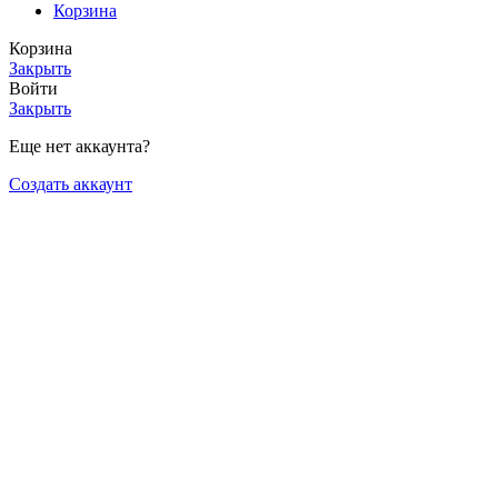
Корзина
Корзина
Закрыть
Войти
Закрыть
Еще нет аккаунта?
Создать аккаунт