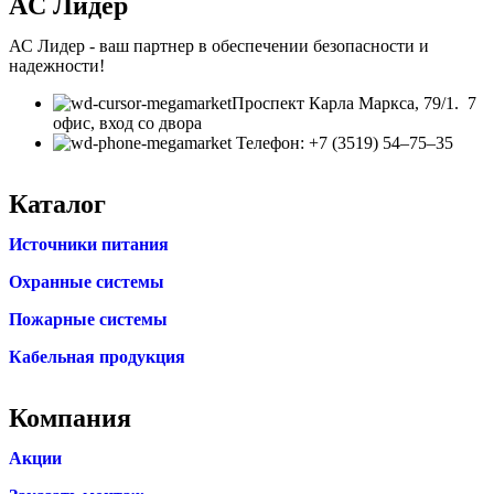
AC Лидер
АС Лидер - ваш партнер в обеспечении безопасности и
надежности!
​Проспект Карла Маркса, 79/1. 7
офис, вход со двора
Телефон: +7 (3519) 54‒75‒35
Каталог
Источники питания
Охранные системы
Пожарные системы
Кабельная продукция
Компания
Акции