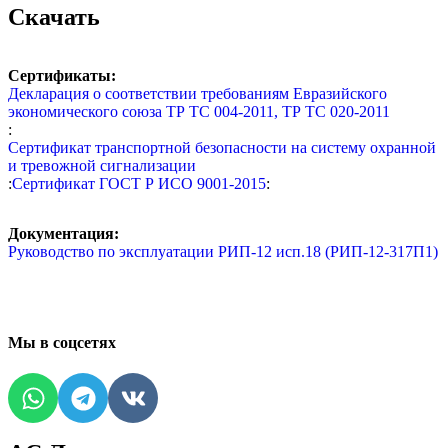
Скачать
Сертификаты:
Декларация о соответствии требованиям Евразийского
экономического союза ТР ТС 004-2011, ТР ТС 020-2011
:
Сертификат транспортной безопасности на систему охранной
и тревожной сигнализации
:
Сертификат ГОСТ Р ИСО 9001-2015
:
Документация:
Руководство по эксплуатации РИП-12 исп.18 (РИП-12-317П1)
Мы в соцсетях