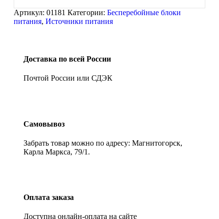
Артикул:
01181
Категории:
Бесперебойные блоки
питания
,
Источники питания
Доставка по всей России
Почтой России или СДЭК
Самовывоз
Забрать товар можно по адресу: Магнитогорск,
Карла Маркса, 79/1.
Оплата заказа
Доступна онлайн-оплата на сайте