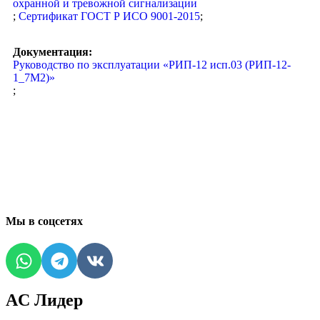
охранной и тревожной сигнализации
;
Сертификат ГОСТ Р ИСО 9001-2015
;
Документация:
Руководство по эксплуатации «РИП-12 исп.03 (РИП-12-
1_7М2)»
;
Мы в соцсетях
AC Лидер