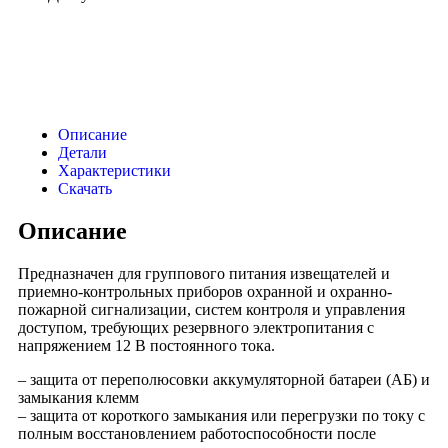
Описание
Детали
Характеристики
Скачать
Описание
Предназначен для группового питания извещателей и
приемно-контрольных приборов охранной и охранно-
пожарной сигнализации, систем контроля и управления
доступом, требующих резервного электропитания с
напряжением 12 В постоянного тока.
– защита от переполюсовки аккумуляторной батареи (АБ) и
замыкания клемм
– защита от короткого замыкания или перегрузки по току с
полным восстановлением работоспособности после