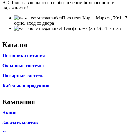
АС Лидер - ваш партнер в обеспечении безопасности и
надежности!
​Проспект Карла Маркса, 79/1. 7
офис, вход со двора
Телефон: +7 (3519) 54‒75‒35
Каталог
Источники питания
Охранные системы
Пожарные системы
Кабельная продукция
Компания
Акции
Заказать монтаж