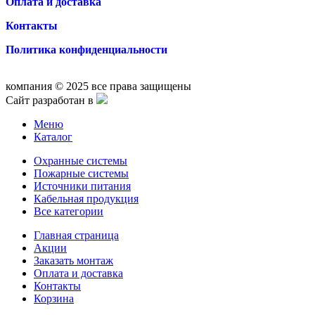
Оплата и доставка
Контакты
Политика конфиденциальности
компания © 2025 все права защищены
Сайт разработан в
Меню
Каталог
Охранные системы
Пожарные системы
Источники питания
Кабельная продукция
Все категории
Главная страница
Акции
Заказать монтаж
Оплата и доставка
Контакты
Корзина