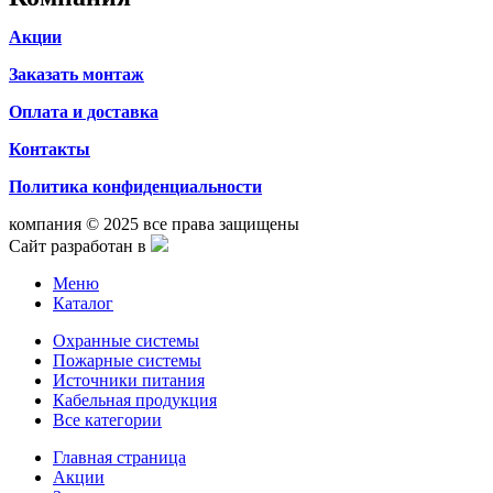
Акции
Заказать монтаж
Оплата и доставка
Контакты
Политика конфиденциальности
компания © 2025 все права защищены
Сайт разработан в
Меню
Каталог
Охранные системы
Пожарные системы
Источники питания
Кабельная продукция
Все категории
Главная страница
Акции