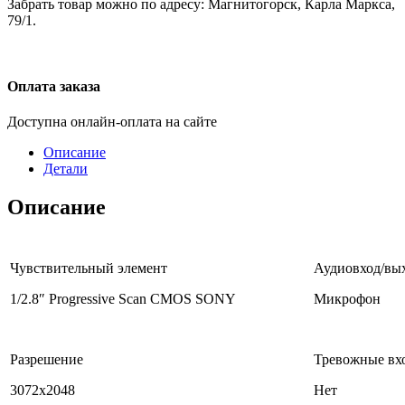
Забрать товар можно по адресу: Магнитогорск, Карла Маркса,
79/1.
Оплата заказа
Доступна онлайн-оплата на сайте
Описание
Детали
Описание
Чувствительный элемент
Аудиовход/вы
1/2.8″ Progressive Scan CMOS SONY
Микрофон
Разрешение
Тревожные вх
3072х2048
Нет