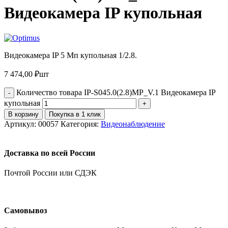
Видеокамера IP купольная
Видеокамера IP 5 Мп купольная 1/2.8.
7 474,00
₽
шт
Количество товара IP-S045.0(2.8)MP_V.1 Видеокамера IP
купольная
В корзину
Покупка в 1 клик
Артикул:
00057
Категория:
Видеонаблюдение
Доставка по всей России
Почтой России или СДЭК
Самовывоз