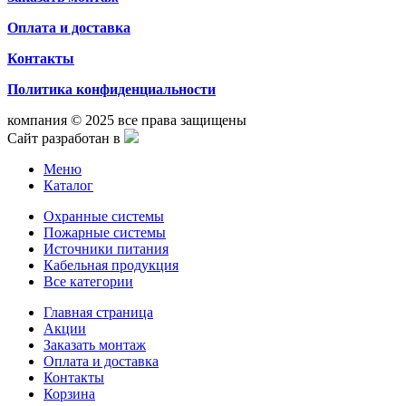
Оплата и доставка
Контакты
Политика конфиденциальности
компания © 2025 все права защищены
Сайт разработан в
Меню
Каталог
Охранные системы
Пожарные системы
Источники питания
Кабельная продукция
Все категории
Главная страница
Акции
Заказать монтаж
Оплата и доставка
Контакты
Корзина