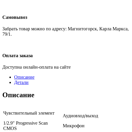
Самовывоз
Забрать товар можно по адресу: Магнитогорск, Карла Маркса,
79/1.
Оплата заказа
Доступна онлайн-оплата на сайте
Описание
Детали
Описание
Чувствительный элемент
Аудиовход/выход
1/2.9″ Progressive Scan
Микрофон
CMOS