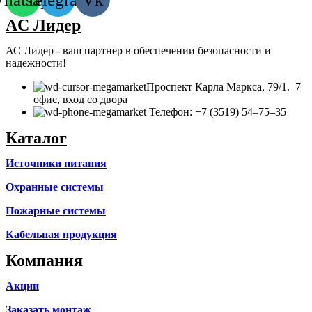
AC Лидер
АС Лидер - ваш партнер в обеспечении безопасности и
надежности!
​Проспект Карла Маркса, 79/1. 7
офис, вход со двора
Телефон: +7 (3519) 54‒75‒35
Каталог
Источники питания
Охранные системы
Пожарные системы
Кабельная продукция
Компания
Акции
Заказать монтаж