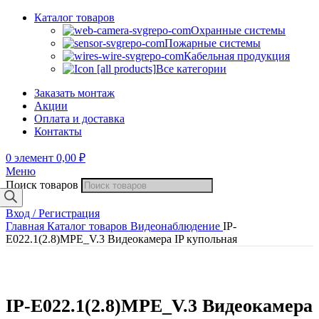
Каталог товаров
Охранные системы
Пожарные системы
Кабельная продукция
Все категории
Заказать монтаж
Акции
Оплата и доставка
Контакты
0
элемент
0,00
₽
Меню
Поиск товаров
Вход / Регистрация
Главная
Каталог товаров
Видеонаблюдение
IP-
E022.1(2.8)MPE_V.3 Видеокамера IP купольная
IP-E022.1(2.8)MPE_V.3 Видеокамера