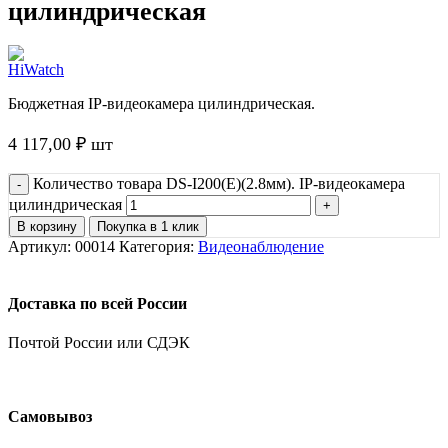
цилиндрическая
Бюджетная IP-видеокамера цилиндрическая.
4 117,00
₽
шт
Количество товара DS-I200(E)(2.8мм). IP-видеокамера
цилиндрическая
В корзину
Покупка в 1 клик
Артикул:
00014
Категория:
Видеонаблюдение
Доставка по всей России
Почтой России или СДЭК
Самовывоз