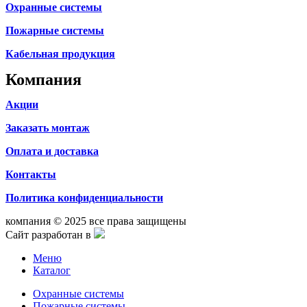
Охранные системы
Пожарные системы
Кабельная продукция
Компания
Акции
Заказать монтаж
Оплата и доставка
Контакты
Политика конфиденциальности
компания © 2025 все права защищены
Сайт разработан в
Меню
Каталог
Охранные системы
Пожарные системы