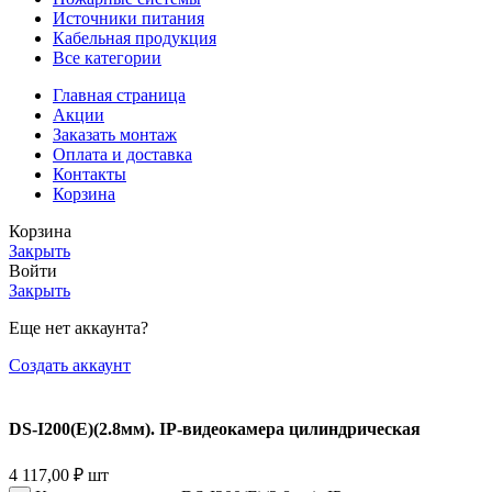
Источники питания
Кабельная продукция
Все категории
Главная страница
Акции
Заказать монтаж
Оплата и доставка
Контакты
Корзина
Корзина
Закрыть
Войти
Закрыть
Еще нет аккаунта?
Создать аккаунт
DS-I200(E)(2.8мм). IP-видеокамера цилиндрическая
4 117,00
₽
шт