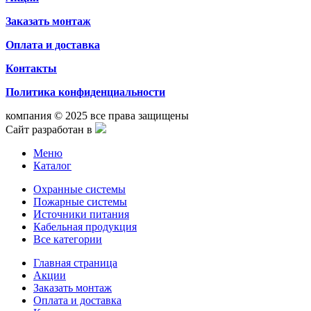
Заказать монтаж
Оплата и доставка
Контакты
Политика конфиденциальности
компания © 2025 все права защищены
Сайт разработан в
Меню
Каталог
Охранные системы
Пожарные системы
Источники питания
Кабельная продукция
Все категории
Главная страница
Акции
Заказать монтаж
Оплата и доставка