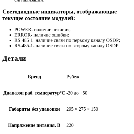
Cветодиодные индикаторы, отображающие
текущее состояние модулей:
POWER- наличие питания;
ERROR- наличие ошибки;
RS-485-1- наличие связи по первому каналу OSDP;
RS-485-1- наличие связи по второму каналу OSDP.
Детали
Бренд
Рубеж
Диапазон раб. температур°С
-20 до +50
Габариты без упаковки
295 × 275 × 150
Напряжение питания, В
220