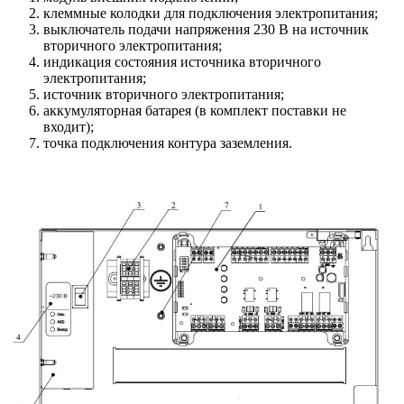
клеммные колодки для подключения электропитания;
выключатель подачи напряжения 230 В на источник
вторичного электропитания;
индикация состояния источника вторичного
электропитания;
источник вторичного электропитания;
аккумуляторная батарея (в комплект поставки не
входит);
точка подключения контура заземления.