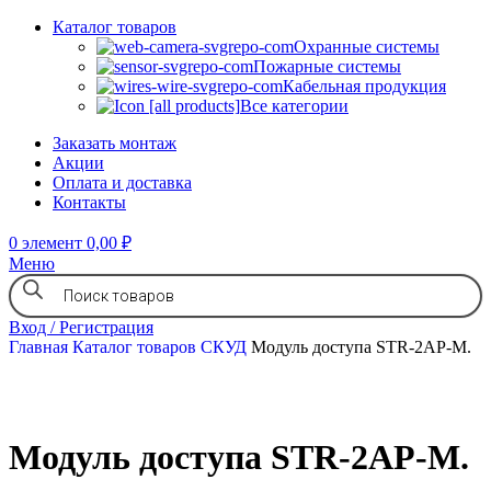
Каталог товаров
Охранные системы
Пожарные системы
Кабельная продукция
Все категории
Заказать монтаж
Акции
Оплата и доставка
Контакты
0
элемент
0,00
₽
Меню
Вход / Регистрация
Главная
Каталог товаров
СКУД
Модуль доступа STR-2AP-M.
Модуль доступа STR-2AP-M.