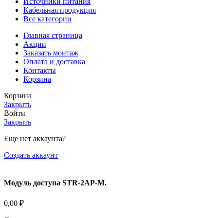
Источники питания
Кабельная продукция
Все категории
Главная страница
Акции
Заказать монтаж
Оплата и доставка
Контакты
Корзина
Корзина
Закрыть
Войти
Закрыть
Еще нет аккаунта?
Создать аккаунт
Модуль доступа STR-2AP-M.
0,00
₽