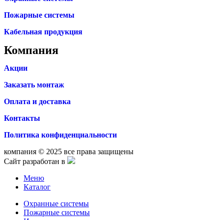
Пожарные системы
Кабельная продукция
Компания
Акции
Заказать монтаж
Оплата и доставка
Контакты
Политика конфиденциальности
компания © 2025 все права защищены
Сайт разработан в
Меню
Каталог
Охранные системы
Пожарные системы