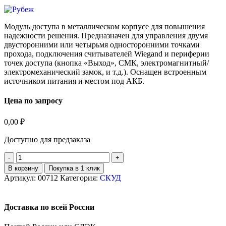
Модуль доступа в металлическом корпусе для повышения
надежности решения. Предназначен для управления двумя
двусторонними или четырьмя односторонними точками
прохода, подключения считывателей Wiegand и периферии
точек доступа (кнопка «Выход», СМК, электромагнитный/
электромеханический замок, и т.д.). Оснащен встроенным
источником питания и местом под АКБ.
Цена по запросу
0,00
₽
Доступно для предзаказа
В корзину
Покупка в 1 клик
Артикул:
00712
Категория:
СКУД
Доставка по всей России