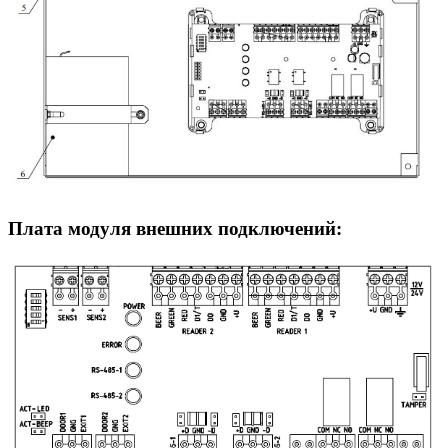
Плата модуля внешних подключений: