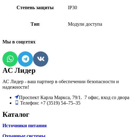
Степень защиты
IP30
Тип
Модули доступа
Мы в соцсетях
AC Лидер
АС Лидер - ваш партнер в обеспечении безопасности и
надежности!
​Проспект Карла Маркса, 79/1. 7 офис, вход со двора
Телефон: +7 (3519) 54‒75‒35
Каталог
Источники питания
Охранные системы