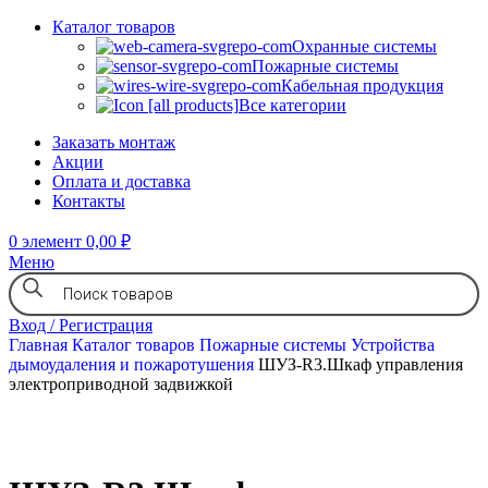
Каталог товаров
Охранные системы
Пожарные системы
Кабельная продукция
Все категории
Заказать монтаж
Акции
Оплата и доставка
Контакты
0
элемент
0,00
₽
Меню
Вход / Регистрация
Главная
Каталог товаров
Пожарные системы
Устройства
дымоудаления и пожаротушения
ШУЗ-R3.Шкаф управления
электроприводной задвижкой