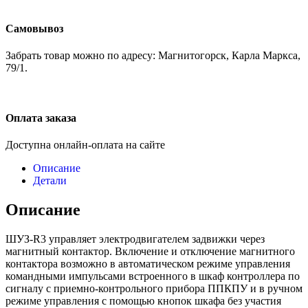
Самовывоз
Забрать товар можно по адресу: Магнитогорск, Карла Маркса,
79/1.
Оплата заказа
Доступна онлайн-оплата на сайте
Описание
Детали
Описание
ШУЗ-R3 управляет электродвигателем задвижки через
магнитный контактор. Включение и отключение магнитного
контактора возможно в автоматическом режиме управления
командными импульсами встроенного в шкаф контроллера по
сигналу с приемно-контрольного прибора ППКПУ и в ручном
режиме управления с помощью кнопок шкафа без участия