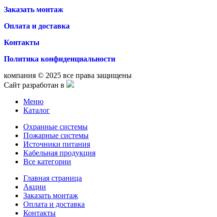
Заказать монтаж
Оплата и доставка
Контакты
Политика конфиденциальности
компания © 2025 все права защищены
Сайт разработан в
Меню
Каталог
Охранные системы
Пожарные системы
Источники питания
Кабельная продукция
Все категории
Главная страница
Акции
Заказать монтаж
Оплата и доставка
Контакты