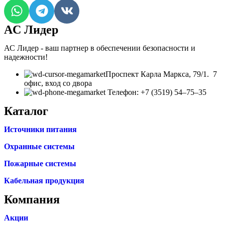
AC Лидер
АС Лидер - ваш партнер в обеспечении безопасности и
надежности!
​Проспект Карла Маркса, 79/1. 7
офис, вход со двора
Телефон: +7 (3519) 54‒75‒35
Каталог
Источники питания
Охранные системы
Пожарные системы
Кабельная продукция
Компания
Акции