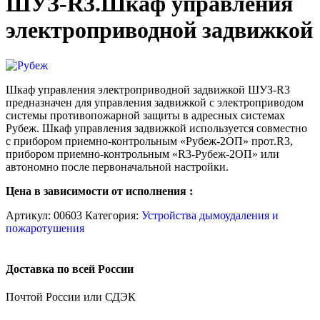
ШУЗ-R3.Шкаф управления
электроприводной задвижкой
Шкаф управления электроприводной задвижкой ШУЗ-R3
предназначен для управления задвижкой с электроприводом
системы противопожарной защиты в адресных системах
Рубеж. Шкаф управления задвижкой используется совместно
с прибором приемно-контрольным «Рубеж-2ОП» прот.R3,
прибором приемно-контрольным «R3-Рубеж-2ОП» или
автономно после первоначальной настройки.
Цена в зависимости от исполнения :
Артикул:
00603
Категория:
Устройства дымоудаления и
пожаротушения
Доставка по всей России
Почтой России или СДЭК