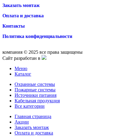
Заказать монтаж
Оплата и доставка
Контакты
Политика конфиденциальности
компания © 2025 все права защищены
Сайт разработан в
Меню
Каталог
Охранные системы
Пожарные системы
Источники питания
Кабельная продукция
Все категории
Главная страница
Акции
Заказать монтаж
Оплата и доставка