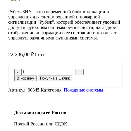
Рубеж-БИУ – это современный блок индикации и
управления для систем охранной и пожарной
сигнализации “Рубеж”, который обеспечивает удобный
доступ к функциям системы безопасности, наглядное
отображение информации о ее состоянии и позволяет
управлять различными функциями системы.
22 236,00
₽
1 шт
В корзину
Покупка в 1 клик
Артикул:
00345
Категория:
Пожарные системы
Доставка по всей России
Почтой России или СДЭК