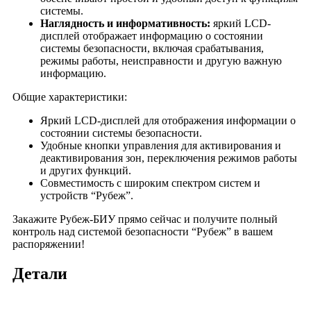
системы.
Наглядность и информативность:
яркий LCD-
дисплей отображает информацию о состоянии
системы безопасности, включая срабатывания,
режимы работы, неисправности и другую важную
информацию.
Общие характеристики:
Яркий LCD-дисплей для отображения информации о
состоянии системы безопасности.
Удобные кнопки управления для активирования и
деактивирования зон, переключения режимов работы
и других функций.
Совместимость с широким спектром систем и
устройств “Рубеж”.
Закажите Рубеж-БИУ прямо сейчас и получите полный
контроль над системой безопасности “Рубеж” в вашем
распоряжении!
Детали