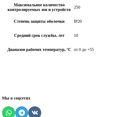
Максимальное количество
250
контролируемых зон и устройств
Степень защиты оболочки
IP20
Средний срок службы, лет
10
Диапазон рабочих температур, °С
от 0 до +55
Мы в соцсетях