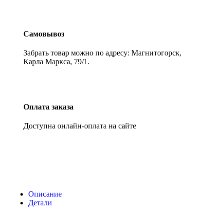
Самовывоз
Забрать товар можно по адресу: Магнитогорск,
Карла Маркса, 79/1.
Оплата заказа
Доступна онлайн-оплата на сайте
Описание
Детали