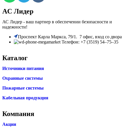
AC Лидер
АС Лидер - ваш партнер в обеспечении безопасности и
надежности!
​Проспект Карла Маркса, 79/1. 7 офис, вход со двора
Телефон: +7 (3519) 54‒75‒35
Каталог
Источники питания
Охранные системы
Пожарные системы
Кабельная продукция
Компания
Акции