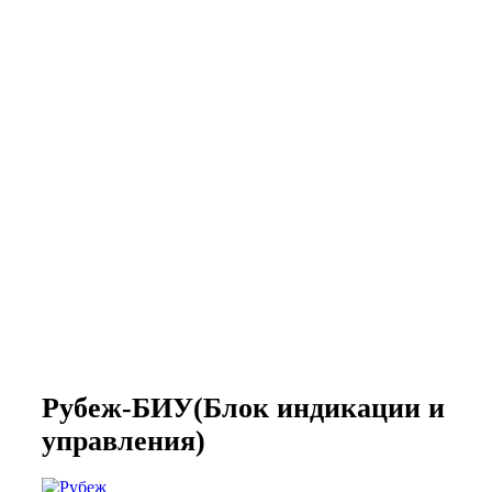
Рубеж-БИУ(Блок индикации и
управления)