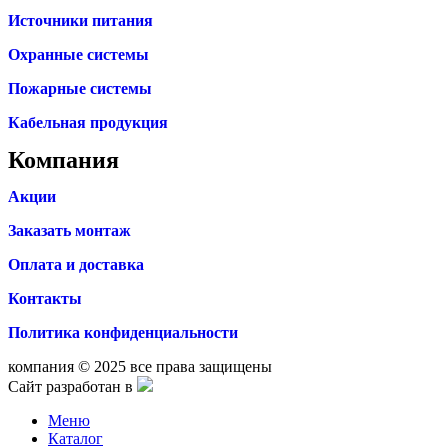
Источники питания
Охранные системы
Пожарные системы
Кабельная продукция
Компания
Акции
Заказать монтаж
Оплата и доставка
Контакты
Политика конфиденциальности
компания © 2025 все права защищены
Сайт разработан в
Меню
Каталог