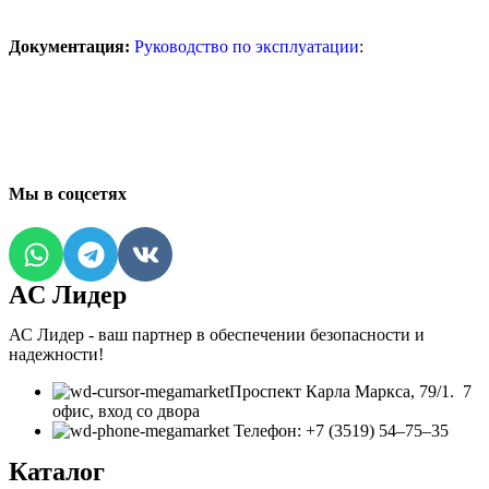
Документация:
Руководство по эксплуатации
:
Мы в соцсетях
AC Лидер
АС Лидер - ваш партнер в обеспечении безопасности и
надежности!
​Проспект Карла Маркса, 79/1. 7
офис, вход со двора
Телефон: +7 (3519) 54‒75‒35
Каталог