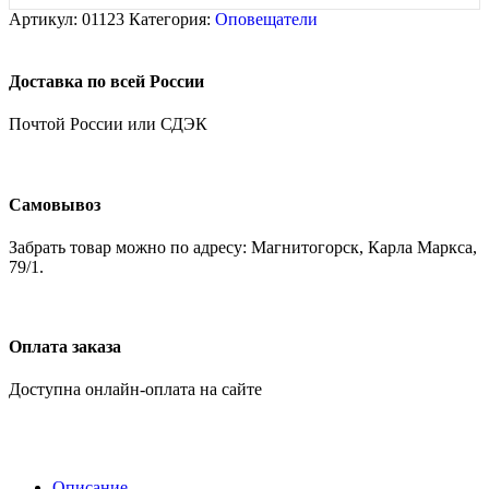
Артикул:
01123
Категория:
Оповещатели
Доставка по всей России
Почтой России или СДЭК
Самовывоз
Забрать товар можно по адресу: Магнитогорск, Карла Маркса,
79/1.
Оплата заказа
Доступна онлайн-оплата на сайте
Описание