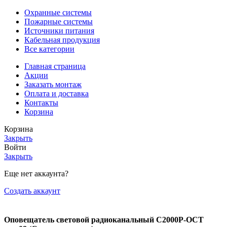
Охранные системы
Пожарные системы
Источники питания
Кабельная продукция
Все категории
Главная страница
Акции
Заказать монтаж
Оплата и доставка
Контакты
Корзина
Корзина
Закрыть
Войти
Закрыть
Еще нет аккаунта?
Создать аккаунт
Оповещатель световой радиоканальный С2000Р-ОСТ