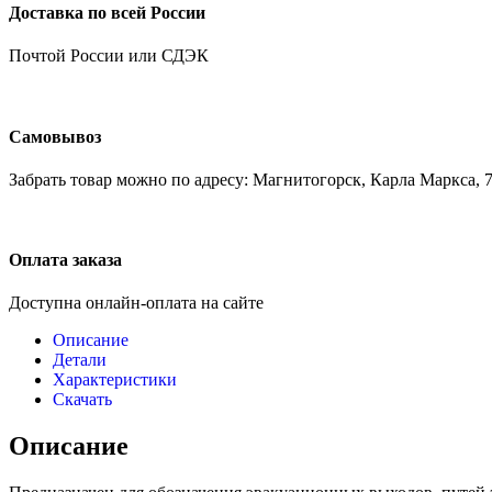
Доставка по всей России
Почтой России или СДЭК
Самовывоз
Забрать товар можно по адресу: Магнитогорск, Карла Маркса, 7
Оплата заказа
Доступна онлайн-оплата на сайте
Описание
Детали
Характеристики
Скачать
Описание