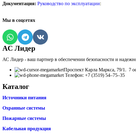
Документация:
Руководство по эксплуатации
:
Мы в соцсетях
AC Лидер
АС Лидер - ваш партнер в обеспечении безопасности и надежн
​Проспект Карла Маркса, 79/1. 7 о
Телефон: +7 (3519) 54‒75‒35
Каталог
Источники питания
Охранные системы
Пожарные системы
Кабельная продукция