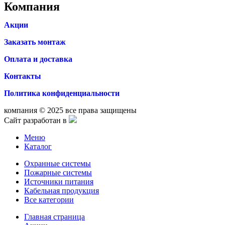
Компания
Акции
Заказать монтаж
Оплата и доставка
Контакты
Политика конфиденциальности
компания © 2025 все права защищены
Сайт разработан в
Меню
Каталог
Охранные системы
Пожарные системы
Источники питания
Кабельная продукция
Все категории
Главная страница