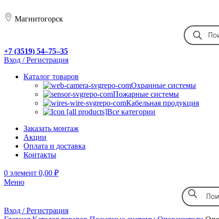
Магнитогорск
+7 (3519) 54‒75‒35
Вход / Регистрация
Каталог товаров
Охранные системы
Пожарные системы
Кабельная продукция
Все категории
Заказать монтаж
Акции
Оплата и доставка
Контакты
0
элемент
0,00
₽
Меню
Вход / Регистрация