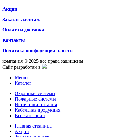
Акции
Заказать монтаж
Оплата и доставка
Контакты
Политика конфиденциальности
компания © 2025 все права защищены
Сайт разработан в
Меню
Каталог
Охранные системы
Пожарные системы
Источники питания
Кабельная продукция
Все категории
Главная страница
Акции
Заказать монтаж