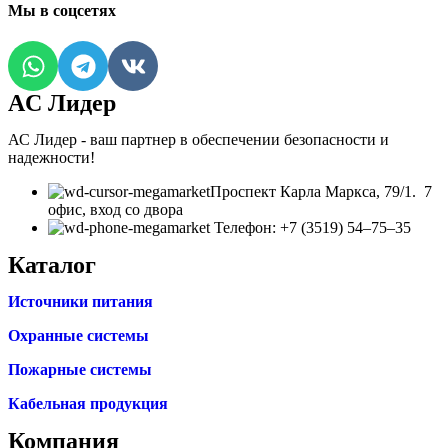
Мы в соцсетях
AC Лидер
АС Лидер - ваш партнер в обеспечении безопасности и
надежности!
​Проспект Карла Маркса, 79/1. 7
офис, вход со двора
Телефон: +7 (3519) 54‒75‒35
Каталог
Источники питания
Охранные системы
Пожарные системы
Кабельная продукция
Компания