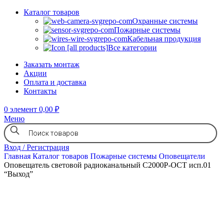
Каталог товаров
Охранные системы
Пожарные системы
Кабельная продукция
Все категории
Заказать монтаж
Акции
Оплата и доставка
Контакты
0
элемент
0,00
₽
Меню
Вход / Регистрация
Главная
Каталог товаров
Пожарные системы
Оповещатели
Оповещатель световой радиоканальный С2000Р-ОСТ исп.01
“Выход”