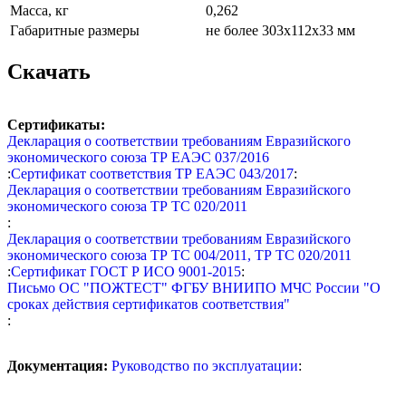
Масса, кг
0,262
Габаритные размеры
не более 303х112х33 мм
Скачать
Сертификаты:
Декларация о соответствии требованиям Евразийского
экономического союза ТР ЕАЭС 037/2016
:
Сертификат соответствия ТР ЕАЭС 043/2017
:
Декларация о соответствии требованиям Евразийского
экономического союза ТР ТС 020/2011
:
Декларация о соответствии требованиям Евразийского
экономического союза ТР ТС 004/2011, ТР ТС 020/2011
:
Сертификат ГОСТ Р ИСО 9001-2015
:
Письмо ОС "ПОЖТЕСТ" ФГБУ ВНИИПО МЧС России "О
сроках действия сертификатов соответствия"
:
Документация:
Руководство по эксплуатации
: