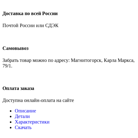
Доставка по всей России
Почтой России или СДЭК
Самовывоз
Забрать товар можно по адресу: Магнитогорск, Карла Маркса,
79/1.
Оплата заказа
Доступна онлайн-оплата на сайте
Описание
Детали
Характеристики
Скачать