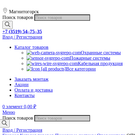
Магнитогорск
Поиск товаров
+7 (3519) 54‒75‒35
Вход / Регистрация
Каталог товаров
Охранные системы
Пожарные системы
Кабельная продукция
Все категории
Заказать монтаж
Акции
Оплата и доставка
Контакты
0
элемент
0,00
₽
Меню
Поиск товаров
Вход / Регистрация