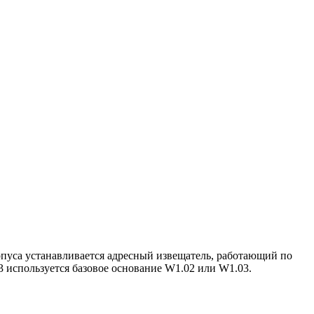
пуса устанавливается адресный извещатель, работающий по
 используется базовое основание W1.02 или W1.03.