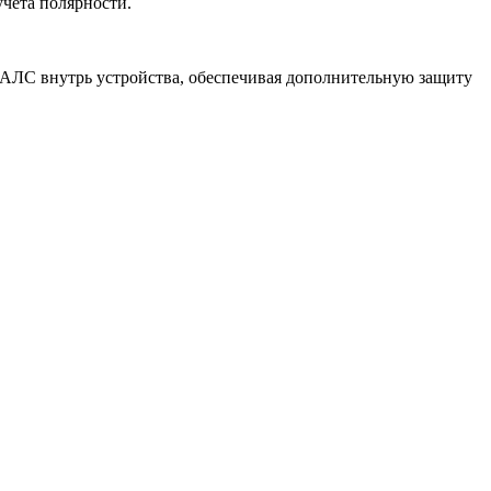
чета полярности.
ю АЛС внутрь устройства, обеспечивая дополнительную защиту