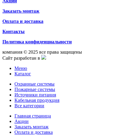
Акции
Заказать монтаж
Оплата и доставка
Контакты
Политика конфиденциальности
компания © 2025 все права защищены
Сайт разработан в
Меню
Каталог
Охранные системы
Пожарные системы
Источники питания
Кабельная продукция
Все категории
Главная страница
Акции
Заказать монтаж
Оплата и доставка