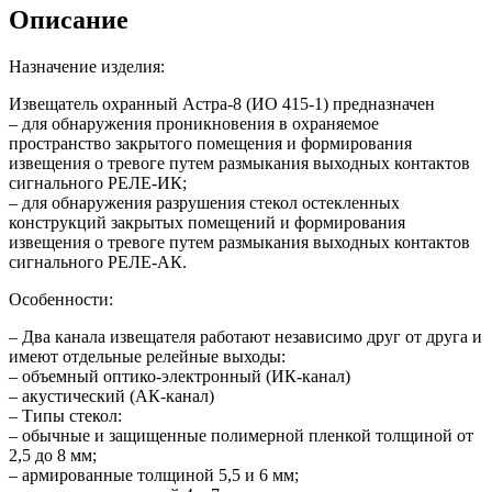
Описание
Назначение изделия:
Извещатель охранный Астра-8 (ИО 415-1) предназначен
– для обнаружения проникновения в охраняемое
пространство закрытого помещения и формирования
извещения о тревоге путем размыкания выходных контактов
сигнального РЕЛЕ-ИК;
– для обнаружения разрушения стекол остекленных
конструкций закрытых помещений и формирования
извещения о тревоге путем размыкания выходных контактов
сигнального РЕЛЕ-АК.
Особенности:
– Два канала извещателя работают независимо друг от друга и
имеют отдельные релейные выходы:
– объемный оптико-электронный (ИК-канал)
– акустический (АК-канал)
– Типы стекол:
– обычные и защищенные полимерной пленкой толщиной от
2,5 до 8 мм;
– армированные толщиной 5,5 и 6 мм;