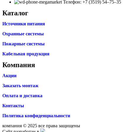
Телефон: +7 (3519) 54‒75‒35
Каталог
Источники питания
Охранные системы
Пожарные системы
Кабельная продукция
Компания
Акции
Заказать монтаж
Оплата и доставка
Контакты
Политика конфиденциальности
компания © 2025 все права защищены
Сайт разработан в