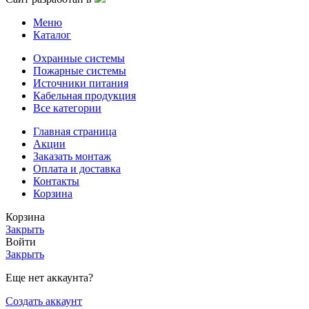
Меню
Каталог
Охранные системы
Пожарные системы
Источники питания
Кабельная продукция
Все категории
Главная страница
Акции
Заказать монтаж
Оплата и доставка
Контакты
Корзина
Корзина
Закрыть
Войти
Закрыть
Еще нет аккаунта?
Создать аккаунт