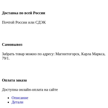
Доставка по всей России
Почтой России или СДЭК
Самовывоз
Забрать товар можно по адресу: Магнитогорск, Карла Маркса,
79/1.
Оплата заказа
Доступна онлайн-оплата на сайте
Описание
Детали