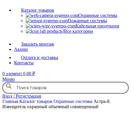
Каталог товаров
Охранные системы
Пожарные системы
Кабельная продукция
Все категории
Заказать монтаж
Акции
Оплата и доставка
Контакты
0
элемент
0,00
₽
Меню
Вход / Регистрация
Главная
Каталог товаров
Охранные системы
Астра-8.
Извещатель охранный объемный совмещенный