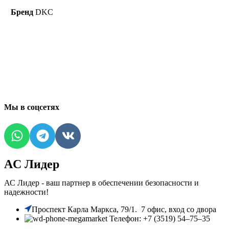
Бренд
DKC
Мы в соцсетях
AC Лидер
АС Лидер - ваш партнер в обеспечении безопасности и
надежности!
​Проспект Карла Маркса, 79/1. 7 офис, вход со двора
Телефон: +7 (3519) 54‒75‒35