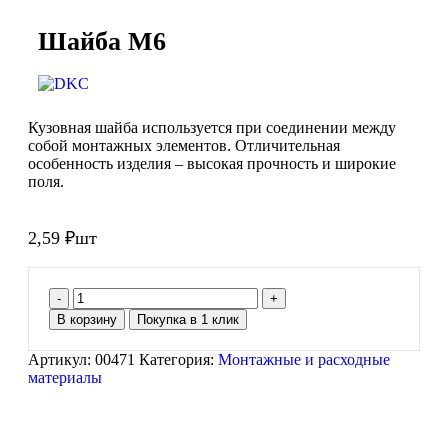
Шайба М6
Кузовная шайба используется при соединении между
собой монтажных элементов. Отличительная
особенность изделия – высокая прочность и широкие
поля.
2,59
₽
шт
В корзину
Покупка в 1 клик
Артикул:
00471
Категория:
Монтажные и расходные
материалы