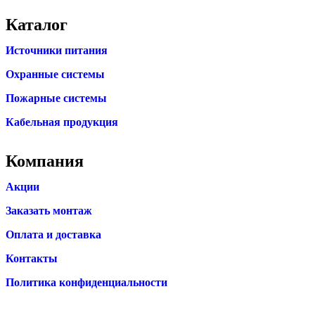
Каталог
Источники питания
Охранные системы
Пожарные системы
Кабельная продукция
Компания
Акции
Заказать монтаж
Оплата и доставка
Контакты
Политика конфиденциальности