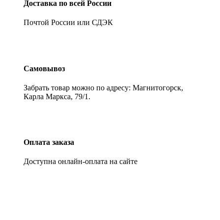
Доставка по всей России
Почтой России или СДЭК
Самовывоз
Забрать товар можно по адресу: Магнитогорск,
Карла Маркса, 79/1.
Оплата заказа
Доступна онлайн-оплата на сайте