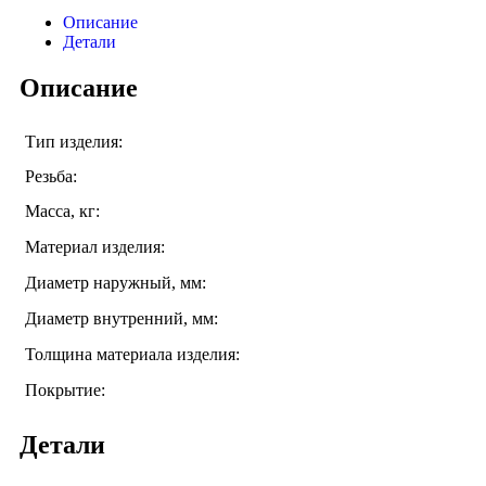
Описание
Детали
Описание
Тип изделия:
Резьба:
Масса, кг:
Материал изделия:
Диаметр наружный, мм:
Диаметр внутренний, мм:
Толщина материала изделия:
Покрытие:
Детали