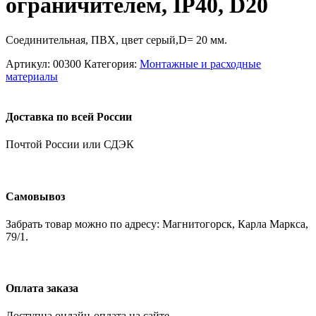
ограничителем, IP40, D20
Соединительная, ПВХ, цвет серый,D= 20 мм.
Артикул:
00300
Категория:
Монтажные и расходные
материалы
Доставка по всей России
Почтой России или СДЭК
Самовывоз
Забрать товар можно по адресу: Магнитогорск, Карла Маркса,
79/1.
Оплата заказа
Доступна онлайн-оплата на сайте