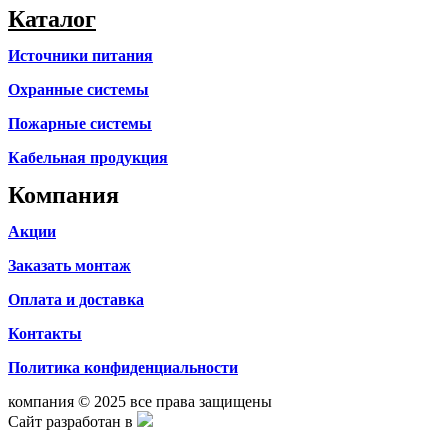
Каталог
Источники питания
Охранные системы
Пожарные системы
Кабельная продукция
Компания
Акции
Заказать монтаж
Оплата и доставка
Контакты
Политика конфиденциальности
компания © 2025 все права защищены
Сайт разработан в