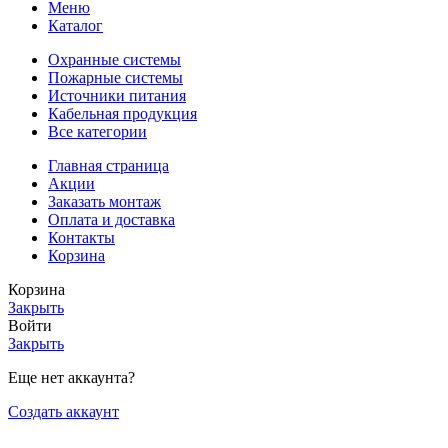
Меню
Каталог
Охранные системы
Пожарные системы
Источники питания
Кабельная продукция
Все категории
Главная страница
Акции
Заказать монтаж
Оплата и доставка
Контакты
Корзина
Корзина
Закрыть
Войти
Закрыть
Еще нет аккаунта?
Создать аккаунт