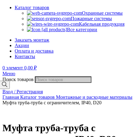
Каталог товаров
Охранные системы
Пожарные системы
Кабельная продукция
Все категории
Заказать монтаж
Акции
Оплата и доставка
Контакты
0
элемент
0,00
₽
Меню
Поиск товаров
Вход / Регистрация
Главная
Каталог товаров
Монтажные и расходные материалы
Муфта труба-труба с ограничителем, IP40, D20
Муфта труба-труба с