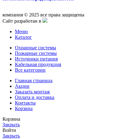
компания © 2025 все права защищены
Сайт разработан в
Меню
Каталог
Охранные системы
Пожарные системы
Источники питания
Кабельная продукция
Все категории
Главная страница
Акции
Заказать монтаж
Оплата и доставка
Контакты
Корзина
Корзина
Закрыть
Войти
Закрыть