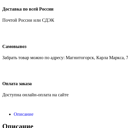
Доставка по всей России
Почтой России или СДЭК
Самовывоз
Забрать товар можно по адресу: Магнитогорск, Карла Маркса, 7
Оплата заказа
Доступна онлайн-оплата на сайте
Описание
Описание