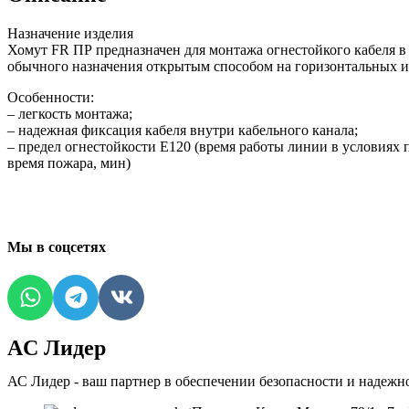
Назначение изделия
Хомут FR ПР предназначен для монтажа огнестойкого кабеля в
обычного назначения открытым способом на горизонтальных и
Особенности:
– легкость монтажа;
– надежная фиксация кабеля внутри кабельного канала;
– предел огнестойкости Е120 (время работы линии в условиях
время пожара, мин)
Мы в соцсетях
AC Лидер
АС Лидер - ваш партнер в обеспечении безопасности и надежн