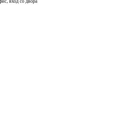
фис, вход со двора