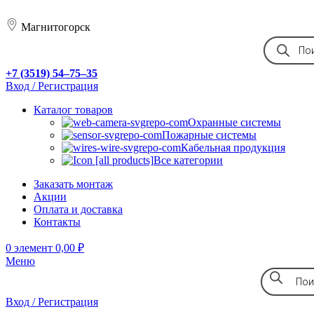
Магнитогорск
+7 (3519) 54‒75‒35
Вход / Регистрация
Каталог товаров
Охранные системы
Пожарные системы
Кабельная продукция
Все категории
Заказать монтаж
Акции
Оплата и доставка
Контакты
0
элемент
0,00
₽
Меню
Вход / Регистрация