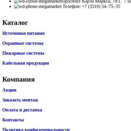
​Проспект Карла Маркса, 79/1. 7 о
Телефон: +7 (3519) 54‒75‒35
Каталог
Источники питания
Охранные системы
Пожарные системы
Кабельная продукция
Компания
Акции
Заказать монтаж
Оплата и доставка
Контакты
Политика конфиденциальности