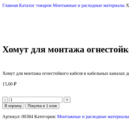
Главная
Каталог товаров
Монтажные и расходные материалы
Х
Хомут для монтажа огнестойко
Хомут для монтажа огнестойкого кабеля в кабельных каналах до
15,00
₽
В корзину
Покупка в 1 клик
Артикул:
00384
Категория:
Монтажные и расходные материалы