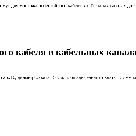
омут для монтажа огнестойкого кабеля в кабельных каналах до 2
го кабеля в кабельных канала
 25х16; диаметр охвата 15 мм, площадь сечения охвата 175 мм.к