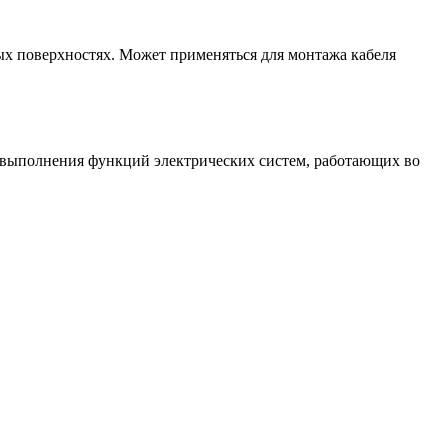
ых поверхностях. Может применяться для монтажа кабеля
и выполнения функций электрических систем, работающих во