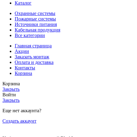
Каталог
Охранные системы
Пожарные системы
Источники питания
Кабельная продукция
Все категории
Главная страница
Акции
Заказать монтаж
Оплата и доставка
Контакты
Корзина
Корзина
Закрыть
Войти
Закрыть
Еще нет аккаунта?
Создать аккаунт