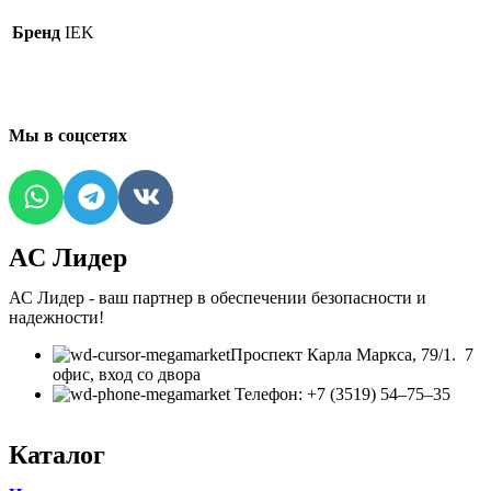
Бренд
IEK
Мы в соцсетях
AC Лидер
АС Лидер - ваш партнер в обеспечении безопасности и
надежности!
​Проспект Карла Маркса, 79/1. 7
офис, вход со двора
Телефон: +7 (3519) 54‒75‒35
Каталог