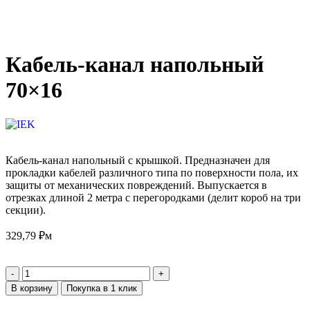
Кабель-канал напольный
70×16
Кабель-канал напольный с крышкой. Предназначен для
прокладки кабелей различного типа по поверхности пола, их
защиты от механических повреждений. Выпускается в
отрезках длиной 2 метра с перегородками (делит короб на три
секции).
329,79
₽
м
В корзину
Покупка в 1 клик