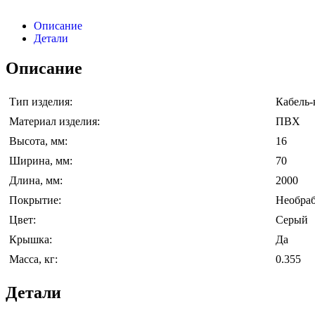
Описание
Детали
Описание
Тип изделия:
Кабель-
Материал изделия:
ПВХ
Высота, мм:
16
Ширина, мм:
70
Длина, мм:
2000
Покрытие:
Необраб
Цвет:
Серый
Крышка:
Да
Масса, кг:
0.355
Детали