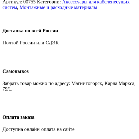
Артикул:
00755
Категории:
Аксессуары для кабеленесущих
систем
,
Монтажные и расходные материалы
Доставка по всей России
Почтой России или СДЭК
Самовывоз
Забрать товар можно по адресу: Магнитогорск, Карла Маркса,
79/1.
Оплата заказа
Доступна онлайн-оплата на сайте