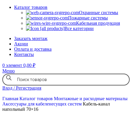
Каталог товаров
Охранные системы
Пожарные системы
Кабельная продукция
Все категории
Заказать монтаж
Акции
Оплата и доставка
Контакты
0
элемент
0,00
₽
Меню
Вход / Регистрация
Главная
Каталог товаров
Монтажные и расходные материалы
Аксессуары для кабеленесущих систем
Кабель-канал
напольный 70×16