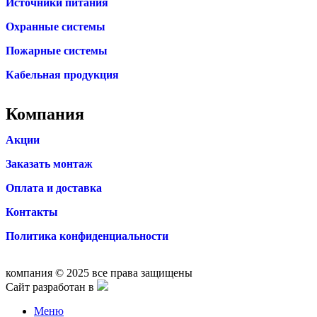
Источники питания
Охранные системы
Пожарные системы
Кабельная продукция
Компания
Акции
Заказать монтаж
Оплата и доставка
Контакты
Политика конфиденциальности
компания © 2025 все права защищены
Сайт разработан в
Меню