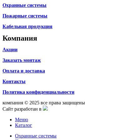
Охранные системы
Пожарные системы
Кабельная продукция
Компания
Акции
Заказать монтаж
Оплата и доставка
Контакты
Политика конфиденциальности
компания © 2025 все права защищены
Сайт разработан в
Меню
Каталог
Охранные системы