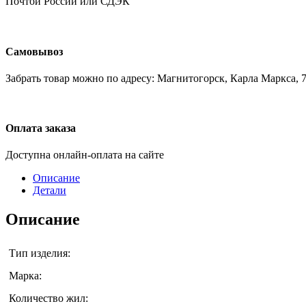
Почтой России или СДЭК
Самовывоз
Забрать товар можно по адресу: Магнитогорск, Карла Маркса, 7
Оплата заказа
Доступна онлайн-оплата на сайте
Описание
Детали
Описание
Тип изделия:
Марка:
Количество жил: