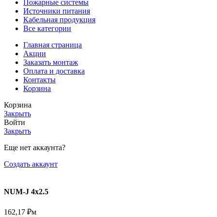
Пожарные системы
Источники питания
Кабельная продукция
Все категории
Главная страница
Акции
Заказать монтаж
Оплата и доставка
Контакты
Корзина
Корзина
Закрыть
Войти
Закрыть
Еще нет аккаунта?
Создать аккаунт
NUM-J 4х2.5
162,17
₽
м