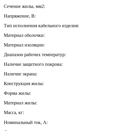
Сечение жилы, мм2:
Напряжение, В:
Тип исполнения кабельного изделия:
Материал оболочки:
Материал изоляции:
Диапазон рабочих температур:
Наличие защитного покрова:
Наличие экрана:
Конструкция жилы:
Форма жилы:
Материал жилы:
Масса, кг:
Номинальный ток, А: