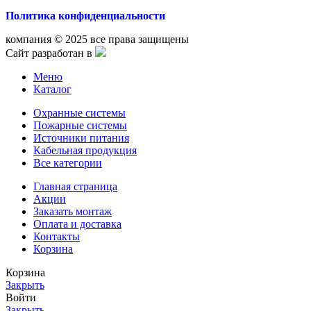
Политика конфиденциальности
компания © 2025 все права защищены
Сайт разработан в
Меню
Каталог
Охранные системы
Пожарные системы
Источники питания
Кабельная продукция
Все категории
Главная страница
Акции
Заказать монтаж
Оплата и доставка
Контакты
Корзина
Корзина
Закрыть
Войти
Закрыть