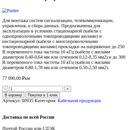
Для монтажа систем сигнализации, телекоммуникации,
управления, и сбора данных. Предназначены для
эксплуатации в условиях стационарной (кабели с
однопроволочными токопроводящими жилами) и
нестационарной (кабели с многопроволочными
токопроводящими жилами) прокладки на напряжение до 250
В переменного тока частоты 10 кГц (кабели с жилами
диаметром 0,40-0,64 мм или сечением 0,12-0,35 мм2) и до 300
В переменного тока частоты 10 кГц (кабели с жилами
диаметром 0,80-1,78 мм или сечением 0,50-2,50 мм2).
77 090,00
₽
км
В корзину
Покупка в 1 клик
Артикул:
00935
Категория:
Кабельная продукция
Доставка по всей России
Почтой России или СДЭК