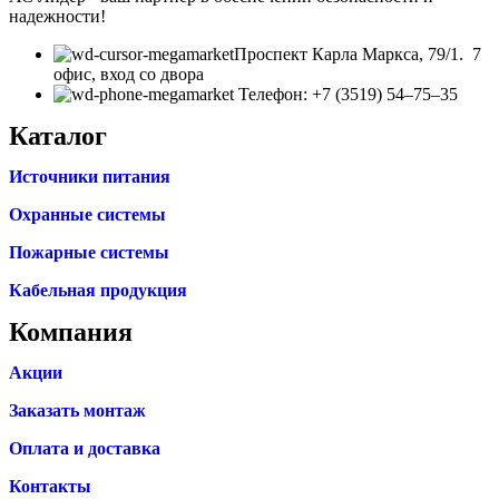
надежности!
​Проспект Карла Маркса, 79/1. 7
офис, вход со двора
Телефон: +7 (3519) 54‒75‒35
Каталог
Источники питания
Охранные системы
Пожарные системы
Кабельная продукция
Компания
Акции
Заказать монтаж
Оплата и доставка
Контакты