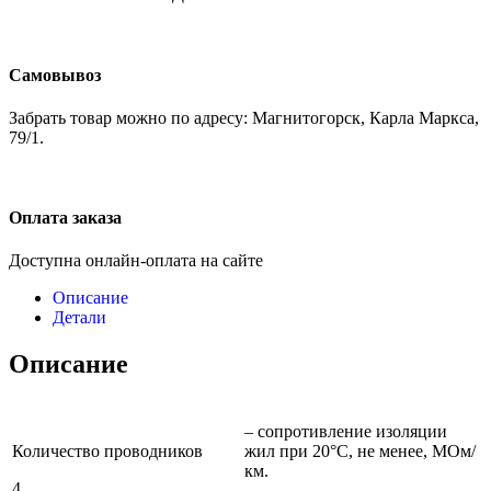
Самовывоз
Забрать товар можно по адресу: Магнитогорск, Карла Маркса,
79/1.
Оплата заказа
Доступна онлайн-оплата на сайте
Описание
Детали
Описание
– сопротивление изоляции
Количество проводников
жил при 20°C, не менее, МОм/
км.
4