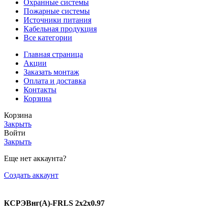
Охранные системы
Пожарные системы
Источники питания
Кабельная продукция
Все категории
Главная страница
Акции
Заказать монтаж
Оплата и доставка
Контакты
Корзина
Корзина
Закрыть
Войти
Закрыть
Еще нет аккаунта?
Создать аккаунт
КСРЭВнг(А)-FRLS 2х2х0.97