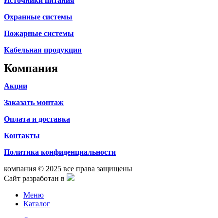
Источники питания
Охранные системы
Пожарные системы
Кабельная продукция
Компания
Акции
Заказать монтаж
Оплата и доставка
Контакты
Политика конфиденциальности
компания © 2025 все права защищены
Сайт разработан в
Меню
Каталог