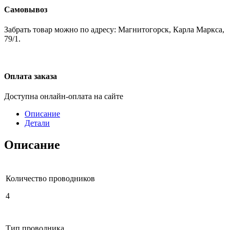
Самовывоз
Забрать товар можно по адресу: Магнитогорск, Карла Маркса,
79/1.
Оплата заказа
Доступна онлайн-оплата на сайте
Описание
Детали
Описание
Количество проводников
4
Тип проводника