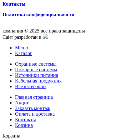
Контакты
Политика конфиденциальности
компания © 2025 все права защищены
Сайт разработан в
Меню
Каталог
Охранные системы
Пожарные системы
Источники питания
Кабельная продукция
Все категории
Главная страница
Акции
Заказать монтаж
Оплата и доставка
Контакты
Корзина
Корзина