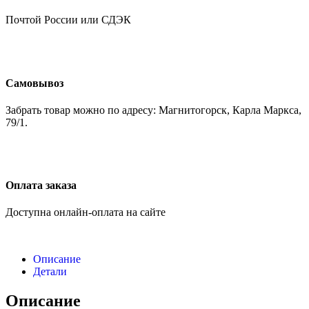
Почтой России или СДЭК
Самовывоз
Забрать товар можно по адресу: Магнитогорск, Карла Маркса,
79/1.
Оплата заказа
Доступна онлайн-оплата на сайте
Описание
Детали
Описание