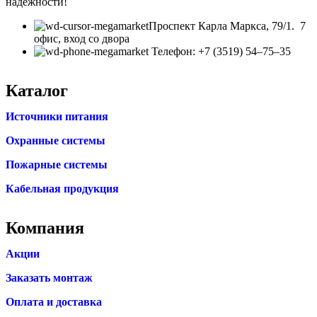
надежности!
​Проспект Карла Маркса, 79/1. 7
офис, вход со двора
Телефон: +7 (3519) 54‒75‒35
Каталог
Источники питания
Охранные системы
Пожарные системы
Кабельная продукция
Компания
Акции
Заказать монтаж
Оплата и доставка