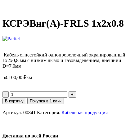
КСРЭВнг(А)-FRLS 1х2х0.8
Кабель огнестойкий однопроволочный экранированный
1х2х0,8 мм с низким дымо и газовыделением, внешний
D=7,0мм.
54 100,00
₽
км
В корзину
Покупка в 1 клик
Артикул:
00841
Категория:
Кабельная продукция
Доставка по всей России