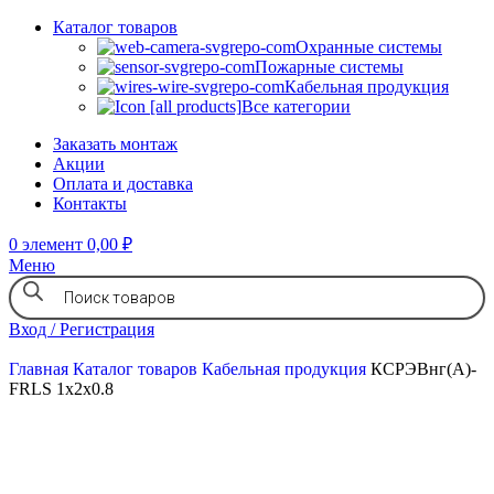
Каталог товаров
Охранные системы
Пожарные системы
Кабельная продукция
Все категории
Заказать монтаж
Акции
Оплата и доставка
Контакты
0
элемент
0,00
₽
Меню
Вход / Регистрация
Главная
Каталог товаров
Кабельная продукция
КСРЭВнг(А)-
FRLS 1х2х0.8