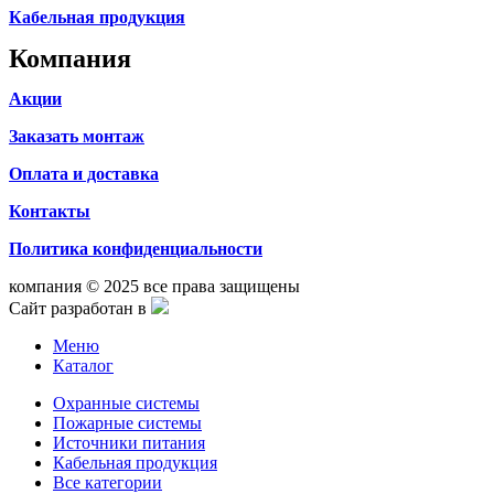
Кабельная продукция
Компания
Акции
Заказать монтаж
Оплата и доставка
Контакты
Политика конфиденциальности
компания © 2025 все права защищены
Сайт разработан в
Меню
Каталог
Охранные системы
Пожарные системы
Источники питания
Кабельная продукция
Все категории