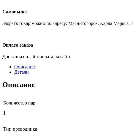
Самовывоз
Забрать товар можно по адресу: Магнитогорск, Карла Маркса, 7
Оплата заказа
Доступна онлайн-оплата на сайте
Описание
Детали
Описание
Количество пар
1
Тип проводника