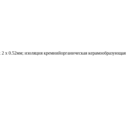
 2 х 0.52мм; изоляция кремнийорганическая керамообразующая