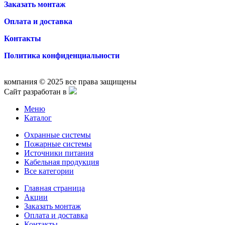
Заказать монтаж
Оплата и доставка
Контакты
Политика конфиденциальности
компания © 2025 все права защищены
Сайт разработан в
Меню
Каталог
Охранные системы
Пожарные системы
Источники питания
Кабельная продукция
Все категории
Главная страница
Акции
Заказать монтаж
Оплата и доставка
Контакты