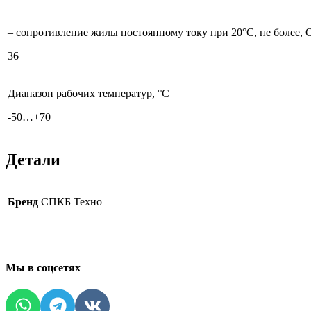
– сопротивление жилы постоянному току при 20°С, не более, 
36
Диапазон рабочих температур, °С
-50…+70
Детали
Бренд
СПКБ Техно
Мы в соцсетях