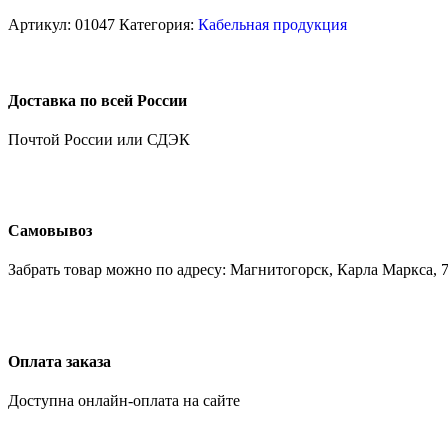
Артикул:
01047
Категория:
Кабельная продукция
Доставка по всей России
Почтой России или СДЭК
Самовывоз
Забрать товар можно по адресу: Магнитогорск, Карла Маркса, 7
Оплата заказа
Доступна онлайн-оплата на сайте