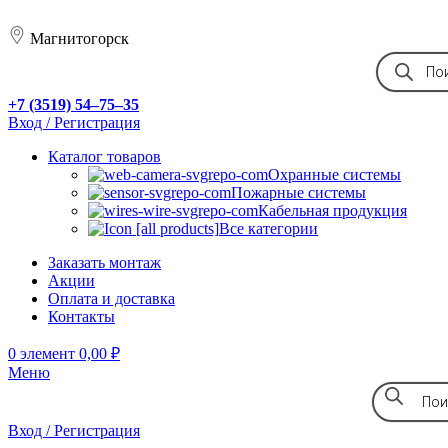
Магнитогорск
+7 (3519) 54‒75‒35
Вход / Регистрация
Каталог товаров
Охранные системы
Пожарные системы
Кабельная продукция
Все категории
Заказать монтаж
Акции
Оплата и доставка
Контакты
0
элемент
0,00
₽
Меню
Вход / Регистрация