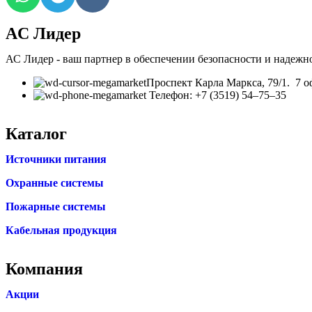
AC Лидер
АС Лидер - ваш партнер в обеспечении безопасности и надежн
​Проспект Карла Маркса, 79/1. 7 о
Телефон: +7 (3519) 54‒75‒35
Каталог
Источники питания
Охранные системы
Пожарные системы
Кабельная продукция
Компания
Акции