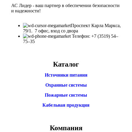
АС Лидер - ваш партнер в обеспечении безопасности
и надежности!
​Проспект Карла Маркса,
79/1. 7 офис, вход со двора
Телефон: +7 (3519) 54‒
75‒35
Каталог
Источники питания
Охранные системы
Пожарные системы
Кабельная продукция
Компания