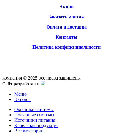
Акции
Заказать монтаж
Оплата и доставка
Контакты
Политика конфиденциальности
компания © 2025 все права защищены
Сайт разработан в
Меню
Каталог
Охранные системы
Пожарные системы
Источники питания
Кабельная продукция
Все категории