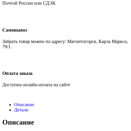
Почтой России или СДЭК
Самовывоз
Забрать товар можно по адресу: Магнитогорск, Карла Маркса,
79/1.
Оплата заказа
Доступна онлайн-оплата на сайте
Описание
Детали
Описание