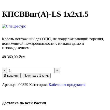
КПСВВнг(А)-LS 1х2х1.5
Кабель монтажный для ОПС, не поддерживающий горения,
пониженной пожароопасности с низким дымо и
газовыделением.
48 360,00
₽
км
В корзину
Покупка в 1 клик
Артикул:
00859
Категория:
Кабельная продукция
Доставка по всей России