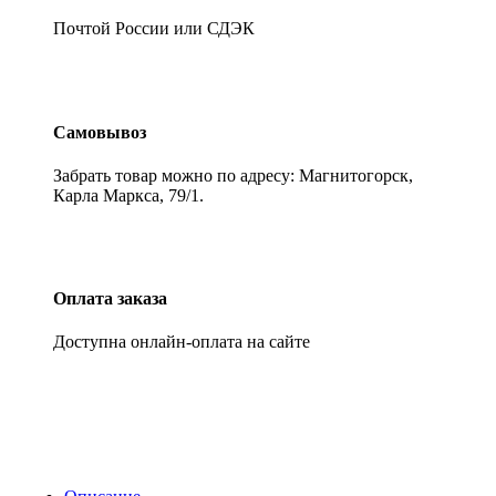
Почтой России или СДЭК
Самовывоз
Забрать товар можно по адресу: Магнитогорск,
Карла Маркса, 79/1.
Оплата заказа
Доступна онлайн-оплата на сайте