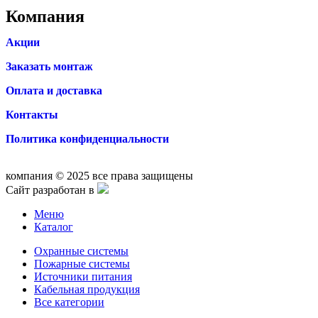
Компания
Акции
Заказать монтаж
Оплата и доставка
Контакты
Политика конфиденциальности
компания © 2025 все права защищены
Сайт разработан в
Меню
Каталог
Охранные системы
Пожарные системы
Источники питания
Кабельная продукция
Все категории