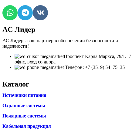
AC Лидер
АС Лидер - ваш партнер в обеспечении безопасности и
надежности!
​Проспект Карла Маркса, 79/1. 7
офис, вход со двора
Телефон: +7 (3519) 54‒75‒35
Каталог
Источники питания
Охранные системы
Пожарные системы
Кабельная продукция