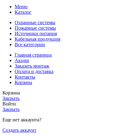
Меню
Каталог
Охранные системы
Пожарные системы
Источники питания
Кабельная продукция
Все категории
Главная страница
Акции
Заказать монтаж
Оплата и доставка
Контакты
Корзина
Корзина
Закрыть
Войти
Закрыть
Еще нет аккаунта?
Создать аккаунт