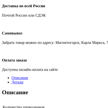
Доставка по всей России
Почтой России или СДЭК
Самовывоз
Забрать товар можно по адресу: Магнитогорск, Карла Маркса, 7
Оплата заказа
Доступна онлайн-оплата на сайте
Описание
Детали
Описание
Количество проводников