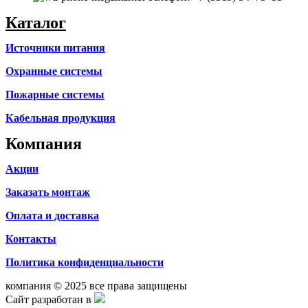
Каталог
Источники питания
Охранные системы
Пожарные системы
Кабельная продукция
Компания
Акции
Заказать монтаж
Оплата и доставка
Контакты
Политика конфиденциальности
компания © 2025 все права защищены
Сайт разработан в