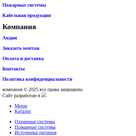
Пожарные системы
Кабельная продукция
Компания
Акции
Заказать монтаж
Оплата и доставка
Контакты
Политика конфиденциальности
компания © 2025 все права защищены
Сайт разработан в
Меню
Каталог
Охранные системы
Пожарные системы
Источники питания