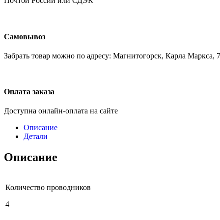
Почтой России или СДЭК
Самовывоз
Забрать товар можно по адресу: Магнитогорск, Карла Маркса, 7
Оплата заказа
Доступна онлайн-оплата на сайте
Описание
Детали
Описание
Количество проводников
4