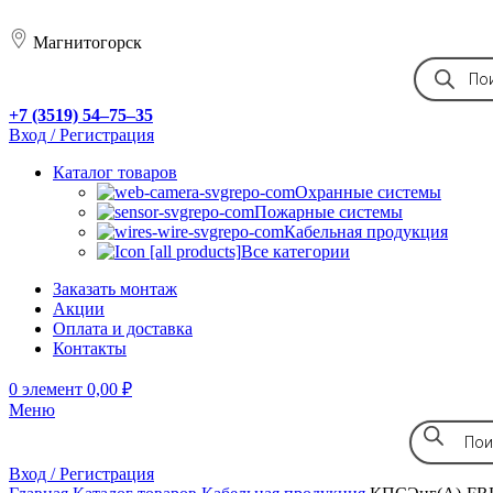
Магнитогорск
+7 (3519) 54‒75‒35
Вход / Регистрация
Каталог товаров
Охранные системы
Пожарные системы
Кабельная продукция
Все категории
Заказать монтаж
Акции
Оплата и доставка
Контакты
0
элемент
0,00
₽
Меню
Вход / Регистрация