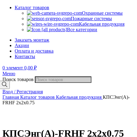
Каталог товаров
Охранные системы
Пожарные системы
Кабельная продукция
Все категории
Заказать монтаж
Акции
Оплата и доставка
Контакты
0
элемент
0,00
₽
Меню
Поиск товаров
Вход / Регистрация
Главная
Каталог товаров
Кабельная продукция
КПСЭнг(А)-
FRHF 2х2х0.75
КПСЭнг(А)-FRHF 2х2х0.75