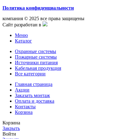
Политика конфиденциальности
компания © 2025 все права защищены
Сайт разработан в
Меню
Каталог
Охранные системы
Пожарные системы
Источники питания
Кабельная продукция
Все категории
Главная страница
Акции
Заказать монтаж
Оплата и доставка
Контакты
Корзина
Корзина
Закрыть
Войти