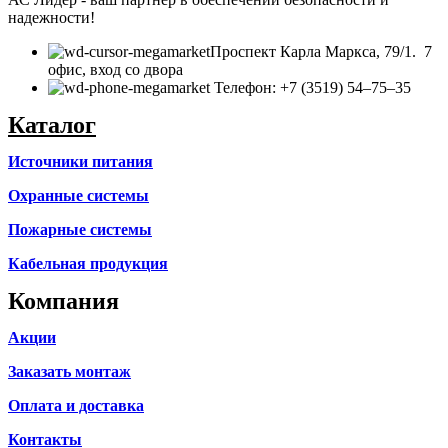
надежности!
​Проспект Карла Маркса, 79/1. 7
офис, вход со двора
Телефон: +7 (3519) 54‒75‒35
Каталог
Источники питания
Охранные системы
Пожарные системы
Кабельная продукция
Компания
Акции
Заказать монтаж
Оплата и доставка
Контакты