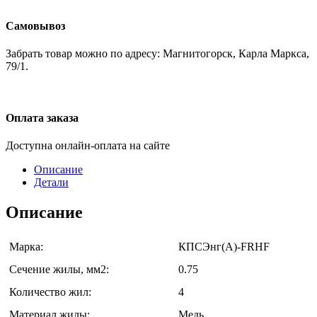
Самовывоз
Забрать товар можно по адресу: Магнитогорск, Карла Маркса,
79/1.
Оплата заказа
Доступна онлайн-оплата на сайте
Описание
Детали
Описание
Марка:
КПСЭнг(А)-FRHF
Сечение жилы, мм2:
0.75
Количество жил:
4
Материал жилы:
Медь