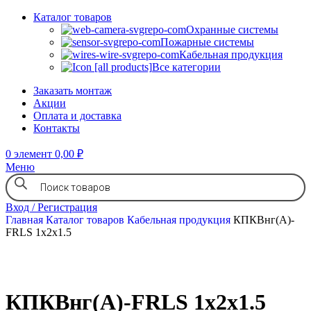
Каталог товаров
Охранные системы
Пожарные системы
Кабельная продукция
Все категории
Заказать монтаж
Акции
Оплата и доставка
Контакты
0
элемент
0,00
₽
Меню
Вход / Регистрация
Главная
Каталог товаров
Кабельная продукция
КПКВнг(А)-
FRLS 1х2х1.5
КПКВнг(А)-FRLS 1х2х1.5