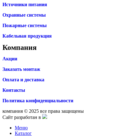
Источники питания
Охранные системы
Пожарные системы
Кабельная продукция
Компания
Акции
Заказать монтаж
Оплата и доставка
Контакты
Политика конфиденциальности
компания © 2025 все права защищены
Сайт разработан в
Меню
Каталог