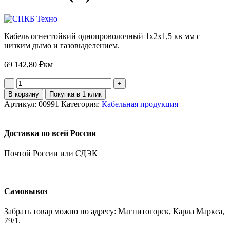
Кабель огнестойкий однопроволочный 1х2х1,5 кв мм с
низким дымо и газовыделением.
69 142,80
₽
км
В корзину
Покупка в 1 клик
Артикул:
00991
Категория:
Кабельная продукция
Доставка по всей России
Почтой России или СДЭК
Самовывоз
Забрать товар можно по адресу: Магнитогорск, Карла Маркса,
79/1.