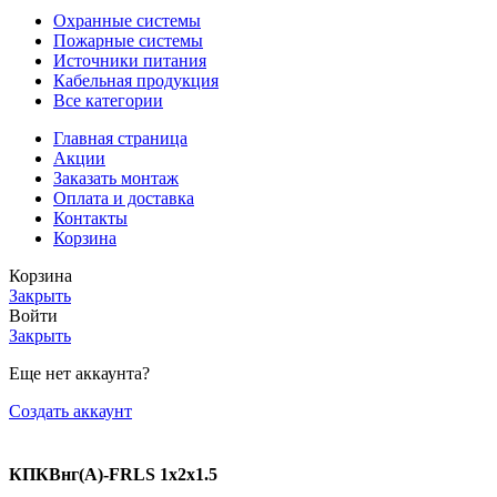
Охранные системы
Пожарные системы
Источники питания
Кабельная продукция
Все категории
Главная страница
Акции
Заказать монтаж
Оплата и доставка
Контакты
Корзина
Корзина
Закрыть
Войти
Закрыть
Еще нет аккаунта?
Создать аккаунт
КПКВнг(А)-FRLS 1х2х1.5