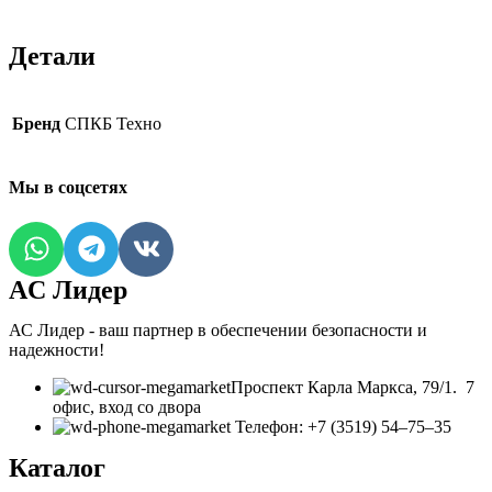
Детали
Бренд
СПКБ Техно
Мы в соцсетях
AC Лидер
АС Лидер - ваш партнер в обеспечении безопасности и
надежности!
​Проспект Карла Маркса, 79/1. 7
офис, вход со двора
Телефон: +7 (3519) 54‒75‒35
Каталог