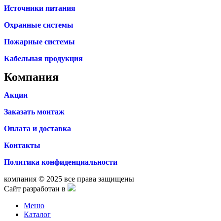
Источники питания
Охранные системы
Пожарные системы
Кабельная продукция
Компания
Акции
Заказать монтаж
Оплата и доставка
Контакты
Политика конфиденциальности
компания © 2025 все права защищены
Сайт разработан в
Меню
Каталог