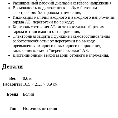
Расширенный рабочий диапазон сетевого напряжения;
Возможность подключения к любым бытовым
электросетям без провода заземления;
Индикация наличия входного и выходного напряжений,
заряда АБ, перегрузки по выходу;
Контроль состояния АБ, интеллектуальный режим
заряда в зависимости от напряжения;
Электронная защита с функцией самовосстановления
работоспособности: от перегрузки по выходу,
превышения входного и выходного напряжения,
замыкания клемм и “переполюсовки” АБ;
Дистанционный выход аварии сетевого напряжения.
Детали
Вес
0,6 кг
Габариты
16,5 × 21,1 × 8,9 см
Бренд
Болид
Тип
Источник питания