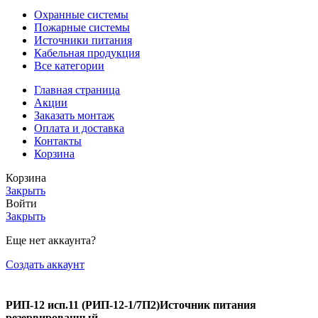
Охранные системы
Пожарные системы
Источники питания
Кабельная продукция
Все категории
Главная страница
Акции
Заказать монтаж
Оплата и доставка
Контакты
Корзина
Корзина
Закрыть
Войти
Закрыть
Еще нет аккаунта?
Создать аккаунт
РИП-12 исп.11 (РИП-12-1/7П2)Источник питания
резервированный.