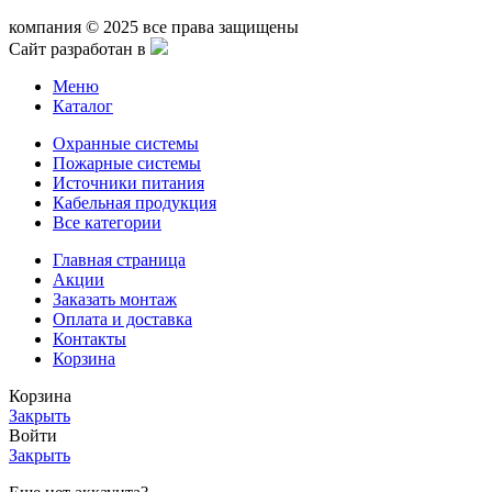
компания © 2025 все права защищены
Сайт разработан в
Меню
Каталог
Охранные системы
Пожарные системы
Источники питания
Кабельная продукция
Все категории
Главная страница
Акции
Заказать монтаж
Оплата и доставка
Контакты
Корзина
Корзина
Закрыть
Войти
Закрыть