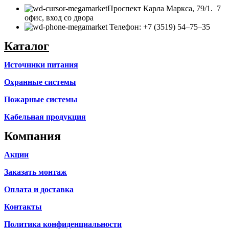
​Проспект Карла Маркса, 79/1. 7
офис, вход со двора
Телефон: +7 (3519) 54‒75‒35
Каталог
Источники питания
Охранные системы
Пожарные системы
Кабельная продукция
Компания
Акции
Заказать монтаж
Оплата и доставка
Контакты
Политика конфиденциальности