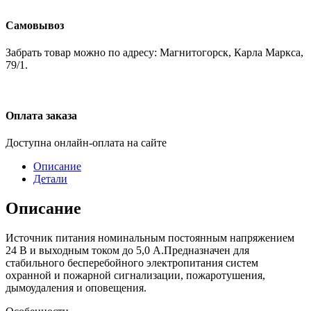
Самовывоз
Забрать товар можно по адресу: Магнитогорск, Карла Маркса,
79/1.
Оплата заказа
Доступна онлайн-оплата на сайте
Описание
Детали
Описание
Источник питания номинальным постоянным напряжением
24 В и выходным током до 5,0 А.Предназначен для
стабильного бесперебойного электропитания систем
охранной и пожарной сигнализации, пожаротушения,
дымоудаления и оповещения.