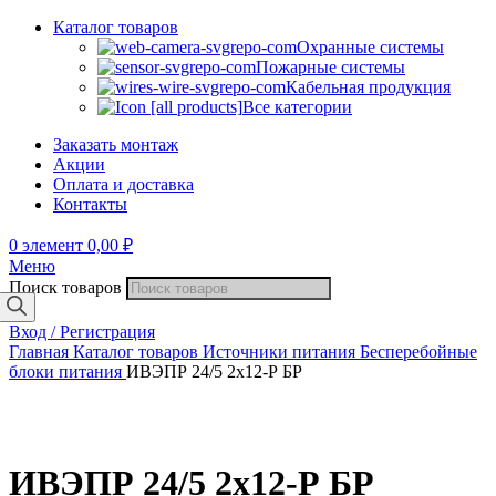
Каталог товаров
Охранные системы
Пожарные системы
Кабельная продукция
Все категории
Заказать монтаж
Акции
Оплата и доставка
Контакты
0
элемент
0,00
₽
Меню
Поиск товаров
Вход / Регистрация
Главная
Каталог товаров
Источники питания
Бесперебойные
блоки питания
ИВЭПР 24/5 2х12-Р БР
ИВЭПР 24/5 2х12-Р БР