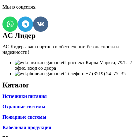
Мы в соцсетях
AC Лидер
АС Лидер - ваш партнер в обеспечении безопасности и
надежности!
​Проспект Карла Маркса, 79/1. 7
офис, вход со двора
Телефон: +7 (3519) 54‒75‒35
Каталог
Источники питания
Охранные системы
Пожарные системы
Кабельная продукция