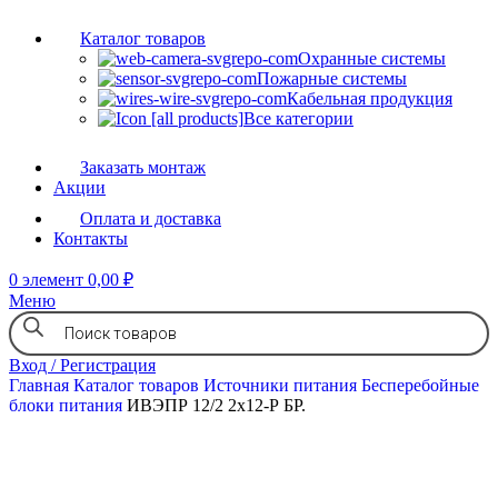
Каталог товаров
Охранные системы
Пожарные системы
Кабельная продукция
Все категории
Заказать монтаж
Акции
Оплата и доставка
Контакты
0
элемент
0,00
₽
Меню
Вход / Регистрация
Главная
Каталог товаров
Источники питания
Бесперебойные
блоки питания
ИВЭПР 12/2 2х12-Р БР.