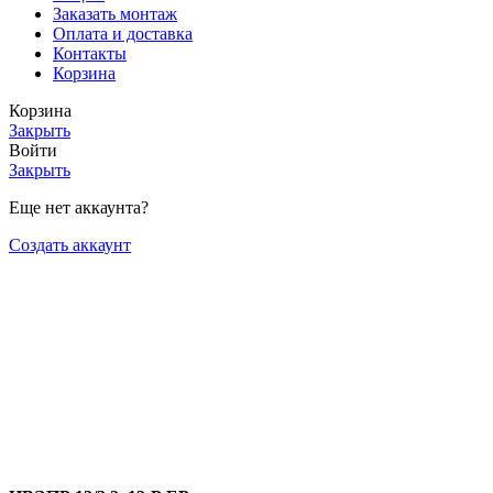
Заказать монтаж
Оплата и доставка
Контакты
Корзина
Корзина
Закрыть
Войти
Закрыть
Еще нет аккаунта?
Создать аккаунт