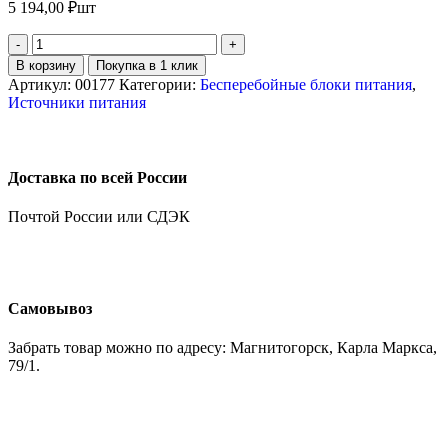
5 194,00
₽
шт
В корзину
Покупка в 1 клик
Артикул:
00177
Категории:
Бесперебойные блоки питания
,
Источники питания
Доставка по всей России
Почтой России или СДЭК
Самовывоз
Забрать товар можно по адресу: Магнитогорск, Карла Маркса,
79/1.