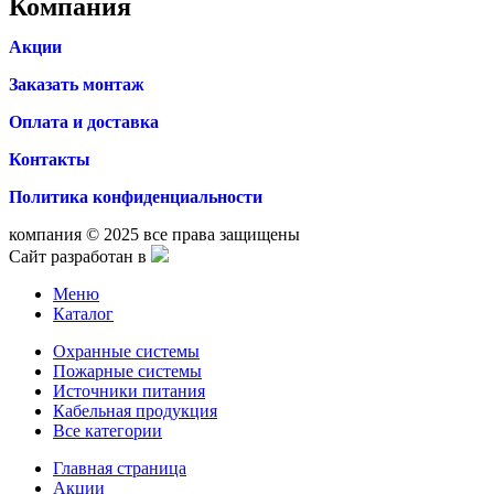
Компания
Акции
Заказать монтаж
Оплата и доставка
Контакты
Политика конфиденциальности
компания © 2025 все права защищены
Сайт разработан в
Меню
Каталог
Охранные системы
Пожарные системы
Источники питания
Кабельная продукция
Все категории
Главная страница
Акции