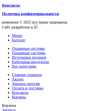
Контакты
Политика конфиденциальности
компания © 2025 все права защищены
Сайт разработан в
Меню
Каталог
Охранные системы
Пожарные системы
Источники питания
Кабельная продукция
Все категории
Главная страница
Акции
Заказать монтаж
Оплата и доставка
Контакты
Корзина
Корзина
Закрыть