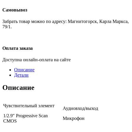
Самовывоз
Забрать товар можно по адресу: Магнитогорск, Карла Маркса,
79/1.
Оплата заказа
Доступна онлайн-оплата на сайте
Описание
Детали
Описание
Чувствительный элемент
Аудиовход/выход
1/2.9″ Progressive Scan
Микрофон
CMOS