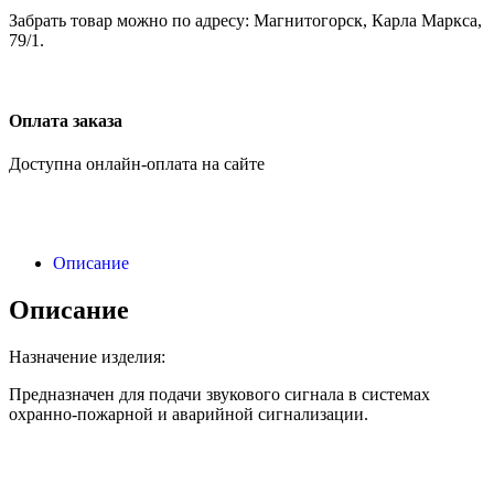
Забрать товар можно по адресу: Магнитогорск, Карла Маркса,
79/1.
Оплата заказа
Доступна онлайн-оплата на сайте
Описание
Описание
Назначение изделия:
Предназначен для подачи звукового сигнала в системах
охранно-пожарной и аварийной сигнализации.