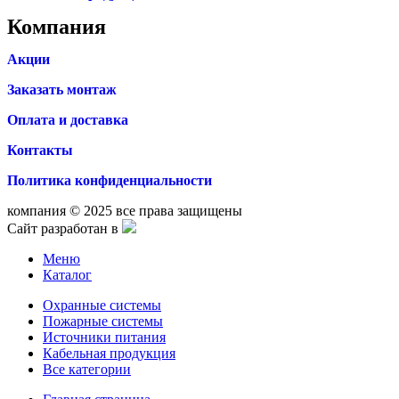
Компания
Акции
Заказать монтаж
Оплата и доставка
Контакты
Политика конфиденциальности
компания © 2025 все права защищены
Сайт разработан в
Меню
Каталог
Охранные системы
Пожарные системы
Источники питания
Кабельная продукция
Все категории