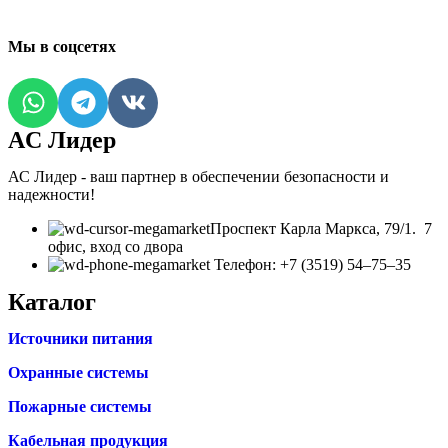
Мы в соцсетях
AC Лидер
АС Лидер - ваш партнер в обеспечении безопасности и
надежности!
​Проспект Карла Маркса, 79/1. 7
офис, вход со двора
Телефон: +7 (3519) 54‒75‒35
Каталог
Источники питания
Охранные системы
Пожарные системы
Кабельная продукция