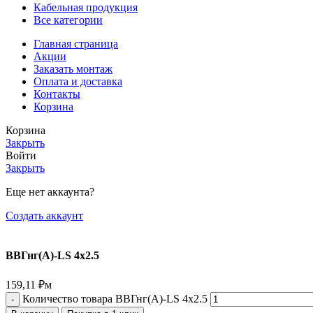
Кабельная продукция
Все категории
Главная страница
Акции
Заказать монтаж
Оплата и доставка
Контакты
Корзина
Корзина
Закрыть
Войти
Закрыть
Еще нет аккаунта?
Создать аккаунт
ВВГнг(А)-LS 4х2.5
159,11
₽
м
Количество товара ВВГнг(А)-LS 4х2.5