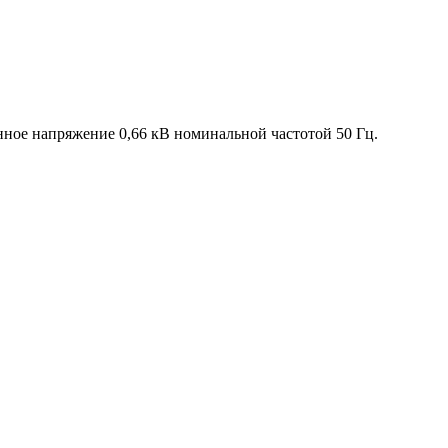
нное напряжение 0,66 кВ номинальной частотой 50 Гц.