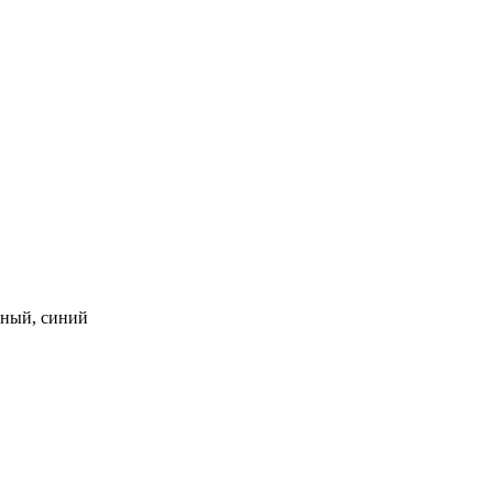
рный, синий