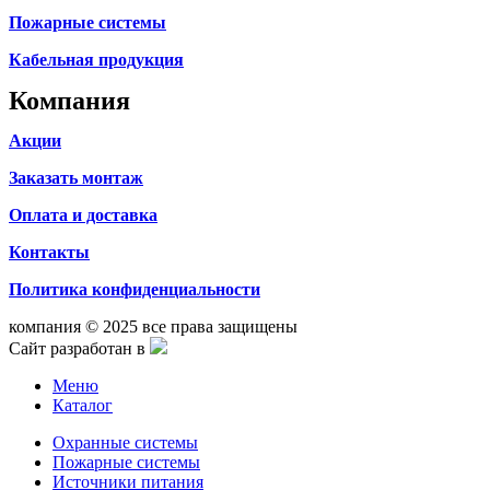
Пожарные системы
Кабельная продукция
Компания
Акции
Заказать монтаж
Оплата и доставка
Контакты
Политика конфиденциальности
компания © 2025 все права защищены
Сайт разработан в
Меню
Каталог
Охранные системы
Пожарные системы
Источники питания