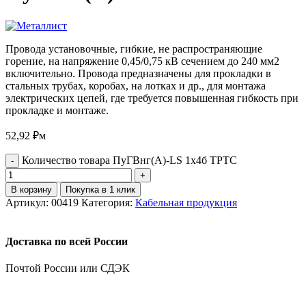
Провода установочные, гибкие, не распространяющие
горение, на напряжение 0,45/0,75 кВ сечением до 240 мм2
включительно. Провода предназначены для прокладки в
стальных трубах, коробах, на лотках и др., для монтажа
электрических цепей, где требуется повышенная гибкость при
прокладке и монтаже.
52,92
₽
м
Количество товара ПуГВнг(А)-LS 1х4б ТРТС
В корзину
Покупка в 1 клик
Артикул:
00419
Категория:
Кабельная продукция
Доставка по всей России
Почтой России или СДЭК