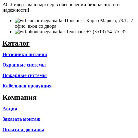
АС Лидер - ваш партнер в обеспечении безопасности и
надежности!
​Проспект Карла Маркса, 79/1. 7
офис, вход со двора
Телефон: +7 (3519) 54‒75‒35
Каталог
Источники питания
Охранные системы
Пожарные системы
Кабельная продукция
Компания
Акции
Заказать монтаж
Оплата и доставка