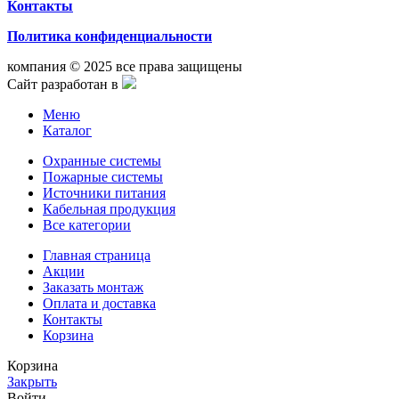
Контакты
Политика конфиденциальности
компания © 2025 все права защищены
Сайт разработан в
Меню
Каталог
Охранные системы
Пожарные системы
Источники питания
Кабельная продукция
Все категории
Главная страница
Акции
Заказать монтаж
Оплата и доставка
Контакты
Корзина
Корзина
Закрыть
Войти