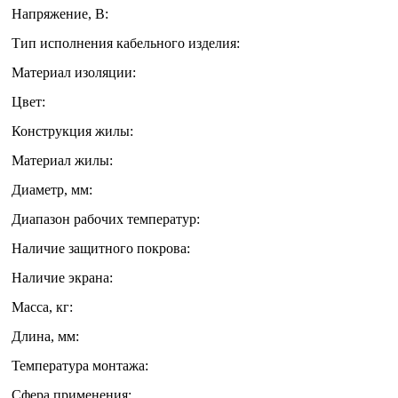
Напряжение, В:
Тип исполнения кабельного изделия:
Материал изоляции:
Цвет:
Конструкция жилы:
Материал жилы:
Диаметр, мм:
Диапазон рабочих температур:
Наличие защитного покрова:
Наличие экрана:
Масса, кг:
Длина, мм:
Температура монтажа:
Сфера применения: