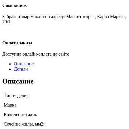
Самовывоз
Забрать товар можно по адресу: Магнитогорск, Карла Маркса,
79/1.
Оплата заказа
Доступна онлайн-оплата на сайте
Описание
Детали
Описание
Тип изделия:
Марка:
Количество жил:
Сечение жилы, мм2: