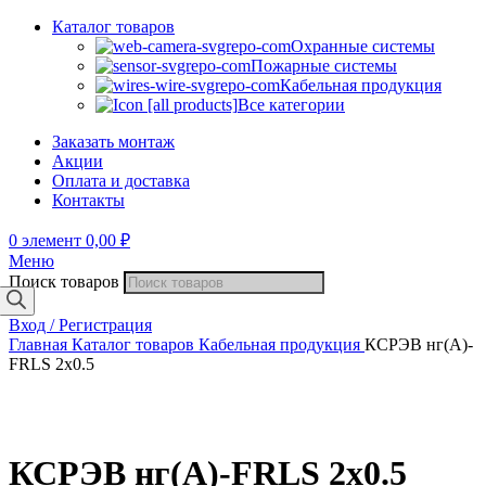
Каталог товаров
Охранные системы
Пожарные системы
Кабельная продукция
Все категории
Заказать монтаж
Акции
Оплата и доставка
Контакты
0
элемент
0,00
₽
Меню
Поиск товаров
Вход / Регистрация
Главная
Каталог товаров
Кабельная продукция
КСРЭВ нг(А)-
FRLS 2х0.5
КСРЭВ нг(А)-FRLS 2х0.5