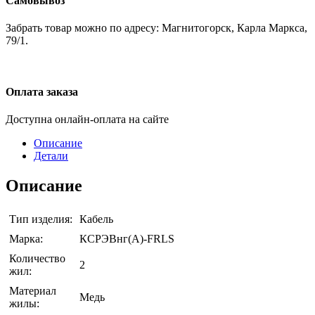
Самовывоз
Забрать товар можно по адресу: Магнитогорск, Карла Маркса,
79/1.
Оплата заказа
Доступна онлайн-оплата на сайте
Описание
Детали
Описание
Тип изделия:
Кабель
Марка:
КСРЭВнг(A)-FRLS
Количество
2
жил:
Материал
Медь
жилы: