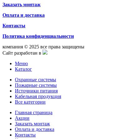
Заказать монтаж
Оплата и доставка
Контакты
Политика конфиденциальности
компания © 2025 все права защищены
Сайт разработан в
Меню
Каталог
Охранные системы
Пожарные системы
Источники питания
Кабельная продукция
Все категории
Главная страница
Акции
Заказать монтаж
Оплата и доставка
Контакты