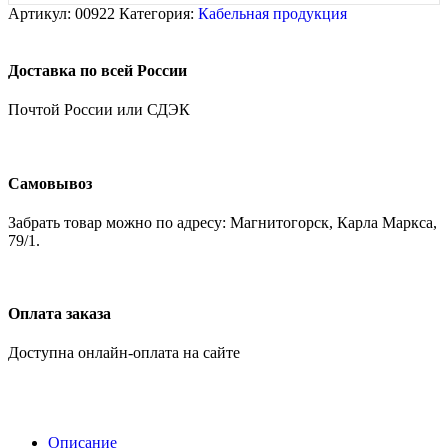
Артикул:
00922
Категория:
Кабельная продукция
Доставка по всей России
Почтой России или СДЭК
Самовывоз
Забрать товар можно по адресу: Магнитогорск, Карла Маркса,
79/1.
Оплата заказа
Доступна онлайн-оплата на сайте
Описание