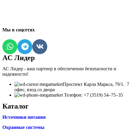
Мы в соцсетях
AC Лидер
АС Лидер - ваш партнер в обеспечении безопасности и
надежности!
​Проспект Карла Маркса, 79/1. 7
офис, вход со двора
Телефон: +7 (3519) 54‒75‒35
Каталог
Источники питания
Охранные системы