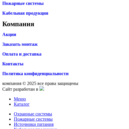
Пожарные системы
Кабельная продукция
Компания
Акции
Заказать монтаж
Оплата и доставка
Контакты
Политика конфиденциальности
компания © 2025 все права защищены
Сайт разработан в
Меню
Каталог
Охранные системы
Пожарные системы
Источники питания