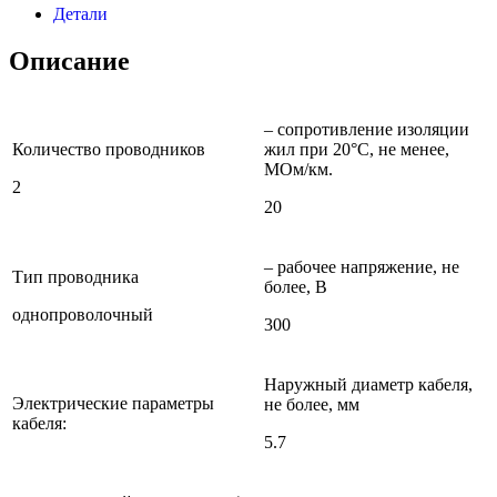
Детали
Описание
– сопротивление изоляции
Количество проводников
жил при 20°C, не менее,
МОм/км.
2
20
– рабочее напряжение, не
Тип проводника
более, В
однопроволочный
300
Наружный диаметр кабеля,
Электрические параметры
не более, мм
кабеля:
5.7