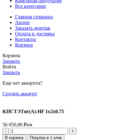
Кабельная продукция
Все категории
Главная страница
Акции
Заказать монтаж
Оплата и доставка
Контакты
Корзина
Корзина
Закрыть
Войти
Закрыть
Еще нет аккаунта?
Создать аккаунт
КПСТЭТнг(А)-HF 1х2х0.75
56 050,80
₽
км
В корзину
Покупка в 1 клик